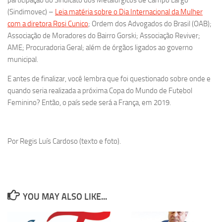
(Sindimovec) –
Leia matéria sobre o Dia Internacional da Mulher
com a diretora Rosi Cunico
; Ordem dos Advogados do Brasil (OAB);
Associação de Moradores do Bairro Gorski; Associação Reviver;
AME; Procuradoria Geral; além de órgãos ligados ao governo
municipal.
E antes de finalizar, você lembra que foi questionado sobre onde e
quando seria realizada a próxima Copa do Mundo de Futebol
Feminino? Então, o país sede será a França, em 2019.
Por Regis Luís Cardoso (texto e foto).
YOU MAY ALSO LIKE...