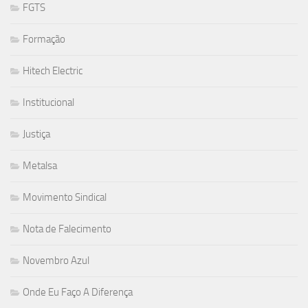
FGTS
Formação
Hitech Electric
Institucional
Justiça
Metalsa
Movimento Sindical
Nota de Falecimento
Novembro Azul
Onde Eu Faço A Diferença