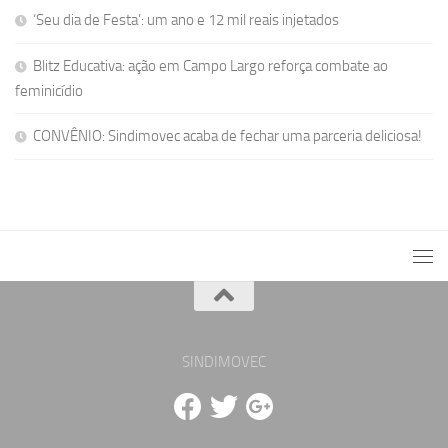
‘Seu dia de Festa’: um ano e 12 mil reais injetados
Blitz Educativa: ação em Campo Largo reforça combate ao
feminicídio
CONVÊNIO: Sindimovec acaba de fechar uma parceria deliciosa!
SINDIMOVEC