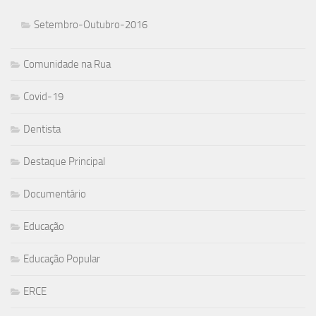
Setembro-Outubro-2016
Comunidade na Rua
Covid-19
Dentista
Destaque Principal
Documentário
Educação
Educação Popular
ERCE