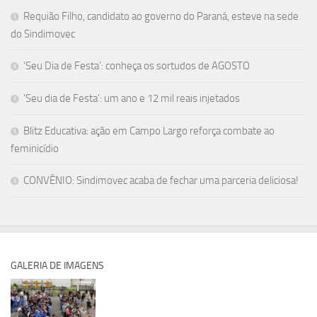
Requião Filho, candidato ao governo do Paraná, esteve na sede
do Sindimovec
‘Seu Dia de Festa’: conheça os sortudos de AGOSTO
‘Seu dia de Festa’: um ano e 12 mil reais injetados
Blitz Educativa: ação em Campo Largo reforça combate ao
feminicídio
CONVÊNIO: Sindimovec acaba de fechar uma parceria deliciosa!
GALERIA DE IMAGENS