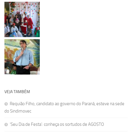
VEJA TAMBÉM
Requião Filho, candidato ao governo do Paraná, esteve na sede
do Sindimovec
‘Seu Dia de Festa’: conheça os sortudos de AGOSTO