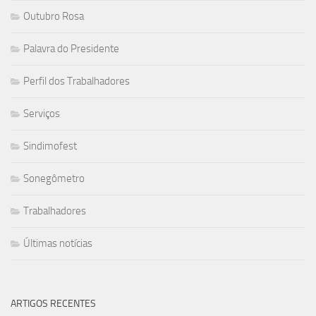
Outubro Rosa
Palavra do Presidente
Perfil dos Trabalhadores
Serviços
Sindimofest
Sonegômetro
Trabalhadores
Últimas notícias
ARTIGOS RECENTES