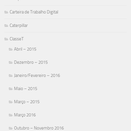
Carteira de Trabalho Digital
Caterpillar
ClasseT
Abril – 2015
Dezembro – 2015
Janeiro/Fevereiro – 2016
Maio – 2015
Março – 2015
Março 2016
Outubro – Novembro 2016