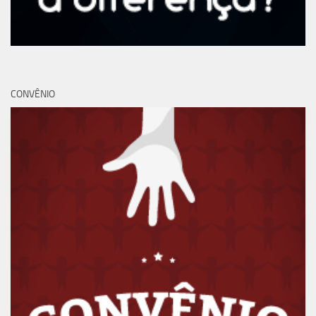
CONVÊNIO