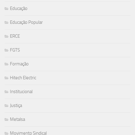
Educação
Educação Popular
ERCE
FGTS
Formação
Hitech Electric
Institucional
Justiça
Metalsa
Movimento Sindical