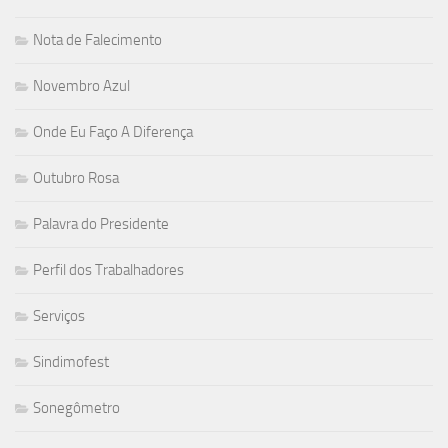
Nota de Falecimento
Novembro Azul
Onde Eu Faço A Diferença
Outubro Rosa
Palavra do Presidente
Perfil dos Trabalhadores
Serviços
Sindimofest
Sonegômetro