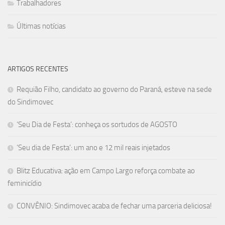
Trabalhadores
Últimas notícias
ARTIGOS RECENTES
Requião Filho, candidato ao governo do Paraná, esteve na sede
do Sindimovec
‘Seu Dia de Festa’: conheça os sortudos de AGOSTO
‘Seu dia de Festa’: um ano e 12 mil reais injetados
Blitz Educativa: ação em Campo Largo reforça combate ao
feminicídio
CONVÊNIO: Sindimovec acaba de fechar uma parceria deliciosa!