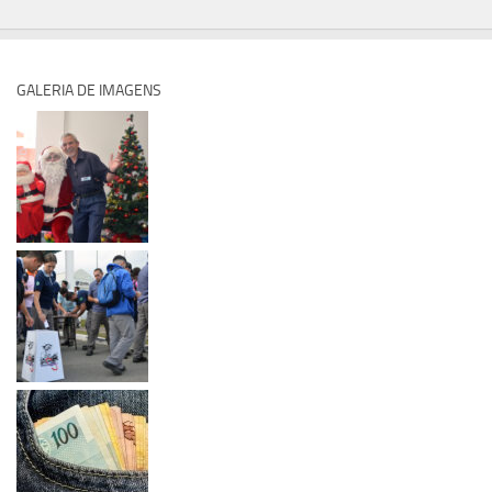
GALERIA DE IMAGENS