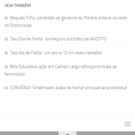
VEJA TAMBÉM
Requião Filho, candidato ao governo do Paraná, esteve na sede
do Sindimovec
‘Seu Dia de Festa’: conheça os sortudos de AGOSTO
‘Seu dia de Festa’: um ano e 12 mil reais injetados
Blitz Educativa: ação em Campo Largo reforça combate ao
feminicídio
CONVÊNIO: Sindimovec acaba de fechar uma parceria deliciosa!