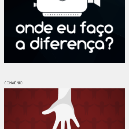
CONVÊNIO