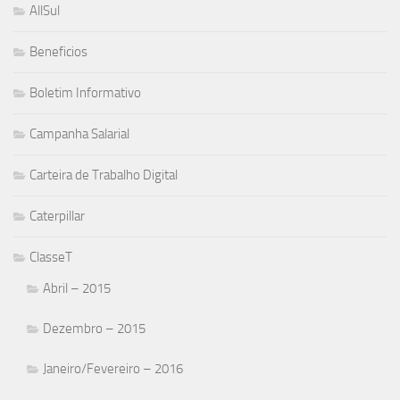
AllSul
Beneficios
Boletim Informativo
Campanha Salarial
Carteira de Trabalho Digital
Caterpillar
ClasseT
Abril – 2015
Dezembro – 2015
Janeiro/Fevereiro – 2016