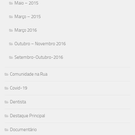
Maio – 2015
Março – 2015
Março 2016
Outubro – Novembro 2016
Setembro-Outubro-2016
Comunidade na Rua
Covid-19
Dentista
Destaque Principal
Documentário