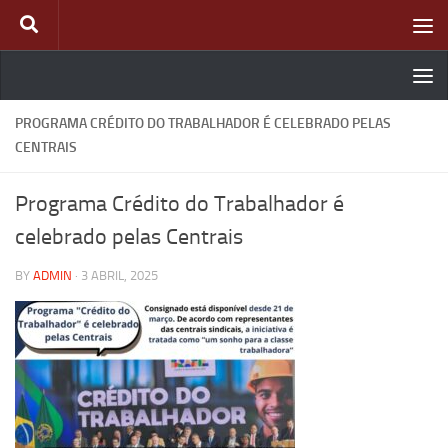
Skip to content
PROGRAMA CRÉDITO DO TRABALHADOR É CELEBRADO PELAS
CENTRAIS
Programa Crédito do Trabalhador é
celebrado pelas Centrais
BY
ADMIN
·
3 ABRIL, 2025