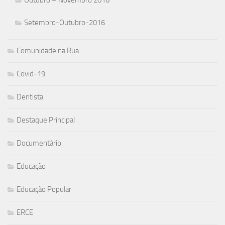
Outubro – Novembro 2016
Setembro-Outubro-2016
Comunidade na Rua
Covid-19
Dentista
Destaque Principal
Documentário
Educação
Educação Popular
ERCE