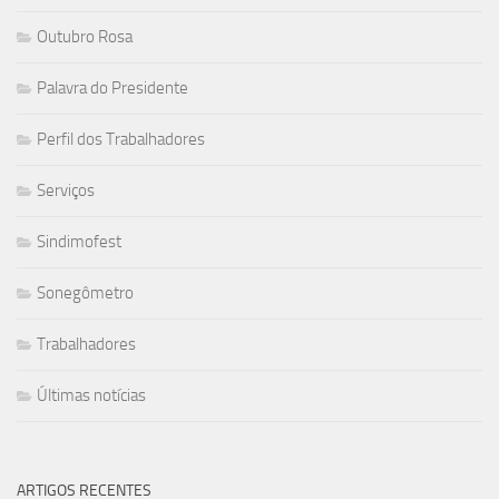
Outubro Rosa
Palavra do Presidente
Perfil dos Trabalhadores
Serviços
Sindimofest
Sonegômetro
Trabalhadores
Últimas notícias
ARTIGOS RECENTES