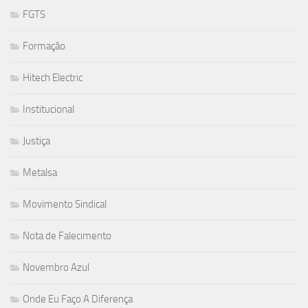
FGTS
Formação
Hitech Electric
Institucional
Justiça
Metalsa
Movimento Sindical
Nota de Falecimento
Novembro Azul
Onde Eu Faço A Diferença