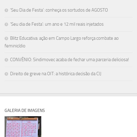
‘Seu Dia de Festa’: conheça os sortudos de AGOSTO
‘Seu dia de Festa’: um ano e 12 mil reais injetados
Blitz Educativa: ação em Campo Largo reforça combate ao
feminicídio
CONVÊNIO: Sindimovec acaba de fechar uma parceria deliciosa!
Direito de greve na OIT: a histórica decisão da CIJ
GALERIA DE IMAGENS