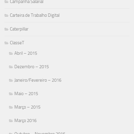
Campanha Salarial
Carteira de Trabalho Digital
Caterpillar
ClasseT
Abril – 2015
Dezembro – 2015
Janeiro/Fevereiro – 2016
Maio – 2015
Março – 2015
Março 2016