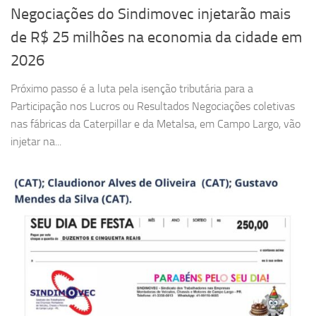
Negociações do Sindimovec injetarão mais
de R$ 25 milhões na economia da cidade em
2026
Próximo passo é a luta pela isenção tributária para a
Participação nos Lucros ou Resultados Negociações coletivas
nas fábricas da Caterpillar e da Metalsa, em Campo Largo, vão
injetar na...