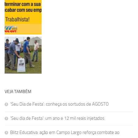
VEJA TAMBÉM
‘Seu Dia de Festa’: conheça os sortudos de AGOSTO
‘Seu dia de Festa’: um ano e 12 mil reais injetados
Blitz Educativa: ação em Campo Largo reforça combate ao