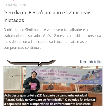
31 JULHO, 2026
‘Seu dia de Festa’: um ano e 12 mil reais
injetados
O objetivo do Sindimovec é valorizar o trabalhador e a
trabalhadora associados. Após 12 meses, a entidade consolida
mais do que uma tradição de sorteios mensais, mas o
compromisso contínuo...