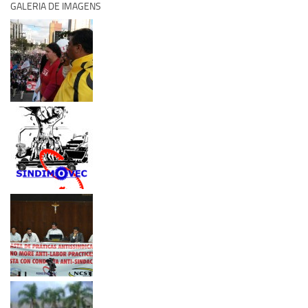
GALERIA DE IMAGENS