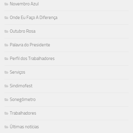
Novembro Azul
Onde Eu Faço A Diferença
Outubro Rosa
Palavra do Presidente
Perfil dos Trabalhadores
Serviços
Sindimofest
Sonegômetro
Trabalhadores
Últimas notícias