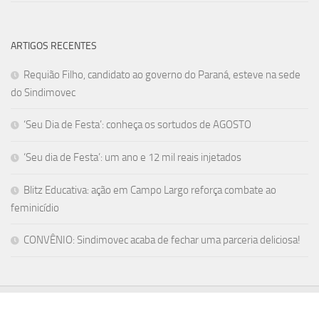
ARTIGOS RECENTES
Requião Filho, candidato ao governo do Paraná, esteve na sede
do Sindimovec
‘Seu Dia de Festa’: conheça os sortudos de AGOSTO
‘Seu dia de Festa’: um ano e 12 mil reais injetados
Blitz Educativa: ação em Campo Largo reforça combate ao
feminicídio
CONVÊNIO: Sindimovec acaba de fechar uma parceria deliciosa!