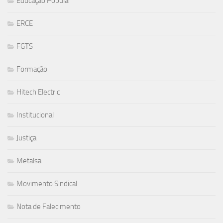
Educação Popular
ERCE
FGTS
Formação
Hitech Electric
Institucional
Justiça
Metalsa
Movimento Sindical
Nota de Falecimento