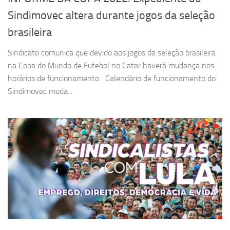
Sindimovec altera durante jogos da seleção
brasileira
Sindicato comunica que devido aos jogos da seleção brasileira
na Copa do Mundo de Futebol no Catar haverá mudança nos
horários de funcionamento Calendário de funcionamento do
Sindimovec muda...