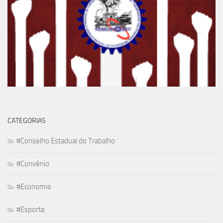
CATEGORIAS
#Conselho Estadual do Trabalho
#Convênio
#Economia
#Esporte