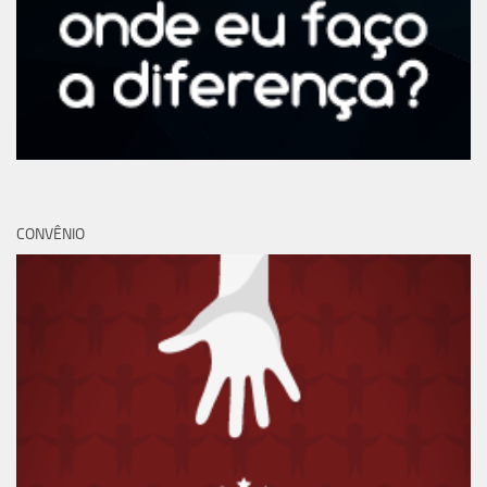
CONVÊNIO