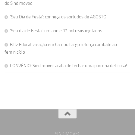
do Sindimovec
‘Seu Dia de Festa’: conheça os sortudos de AGOSTO
‘Seu dia de Festa’: um ano e 12 mil reais injetados
Blitz Educativa: ação em Campo Largo reforça combate ao
feminicídio
CONVÊNIO: Sindimovec acaba de fechar uma parceria deliciosa!
SINDIMOVEC