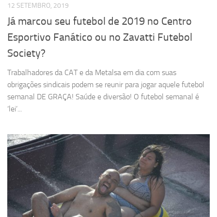
12 SETEMBRO, 2019
Já marcou seu futebol de 2019 no Centro
Esportivo Fanático ou no Zavatti Futebol
Society?
Trabalhadores da CAT e da Metalsa em dia com suas
obrigações sindicais podem se reunir para jogar aquele futebol
semanal DE GRAÇA! Saúde e diversão! O futebol semanal é
‘lei’...