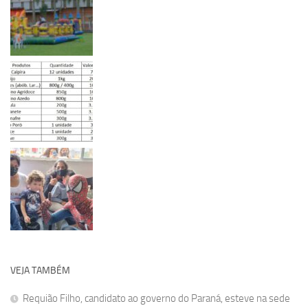
VEJA TAMBÉM
Requião Filho, candidato ao governo do Paraná, esteve na sede