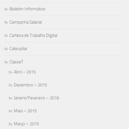
Boletim Informativo
Campanha Salarial
Carteira de Trabalho Digital
Caterpillar
ClasseT
Abril – 2015
Dezembro – 2015
Janeiro/Fevereiro – 2016
Maio – 2015
Março – 2015