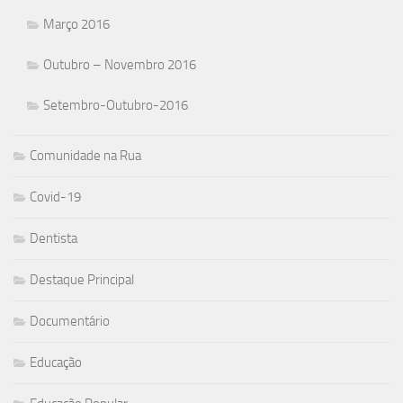
Março 2016
Outubro – Novembro 2016
Setembro-Outubro-2016
Comunidade na Rua
Covid-19
Dentista
Destaque Principal
Documentário
Educação