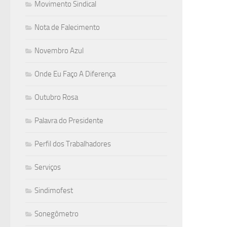
Movimento Sindical
Nota de Falecimento
Novembro Azul
Onde Eu Faço A Diferença
Outubro Rosa
Palavra do Presidente
Perfil dos Trabalhadores
Serviços
Sindimofest
Sonegômetro