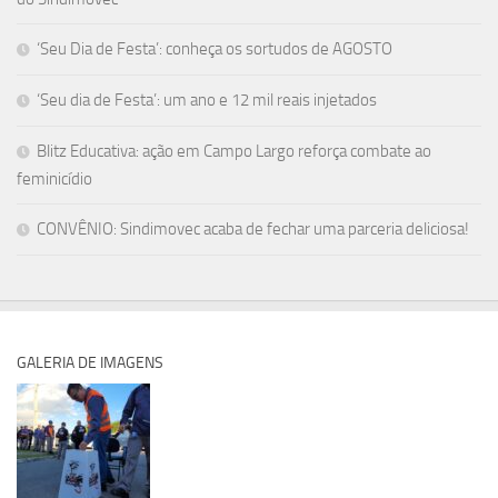
‘Seu Dia de Festa’: conheça os sortudos de AGOSTO
‘Seu dia de Festa’: um ano e 12 mil reais injetados
Blitz Educativa: ação em Campo Largo reforça combate ao
feminicídio
CONVÊNIO: Sindimovec acaba de fechar uma parceria deliciosa!
GALERIA DE IMAGENS