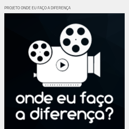
PROJETO ONDE EU FAÇO A DIFERENÇA