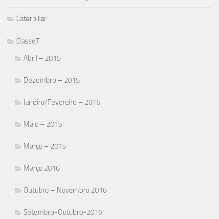
Caterpillar
ClasseT
Abril – 2015
Dezembro – 2015
Janeiro/Fevereiro – 2016
Maio – 2015
Março – 2015
Março 2016
Outubro – Novembro 2016
Setembro-Outubro-2016