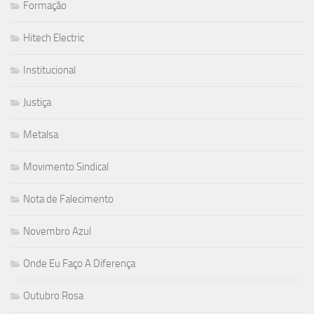
Formação
Hitech Electric
Institucional
Justiça
Metalsa
Movimento Sindical
Nota de Falecimento
Novembro Azul
Onde Eu Faço A Diferença
Outubro Rosa