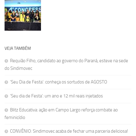
VEJA TAMBÉM
Requião Filho, candidato ao governo do Paraná, esteve na sede
do Sindimovec
‘Seu Dia de Festa’: conheça os sortudos de AGOSTO
‘Seu dia de Festa’: um ano e 12 mil reais injetados
Blitz Educativa: ação em Campo Largo reforça combate ao
feminicídio
CONVÊNIO: Sindimovec acaba de fechar uma parceria deliciosa!