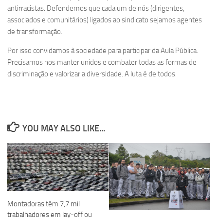
antirracistas. Defendemos que cada um de nós (dirigentes,
associados e comunitários) ligados ao sindicato sejamos agentes
de transformação.
Por isso convidamos à sociedade para participar da Aula Pública.
Precisamos nos manter unidos e combater todas as formas de
discriminação e valorizar a diversidade. A luta é de todos.
YOU MAY ALSO LIKE...
Montadoras têm 7,7 mil
trabalhadores em lay-off ou