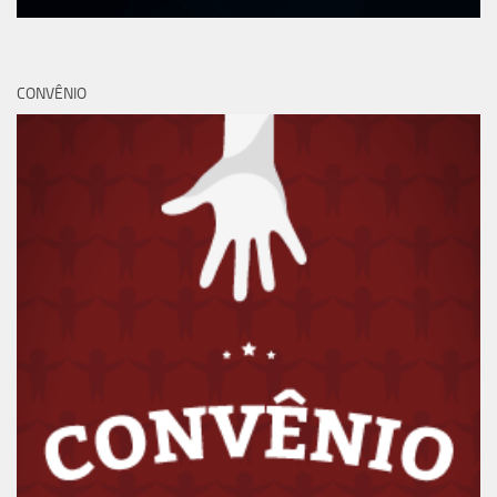
CONVÊNIO