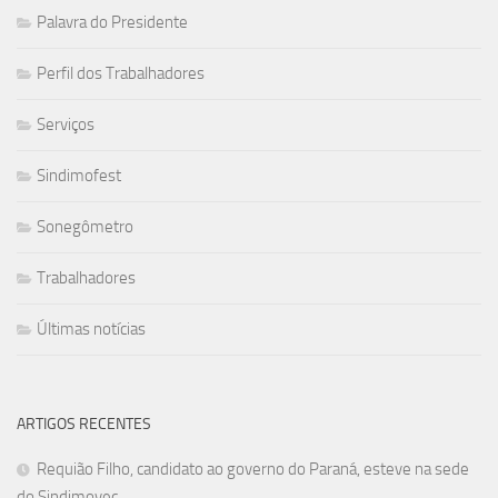
Palavra do Presidente
Perfil dos Trabalhadores
Serviços
Sindimofest
Sonegômetro
Trabalhadores
Últimas notícias
ARTIGOS RECENTES
Requião Filho, candidato ao governo do Paraná, esteve na sede
do Sindimovec