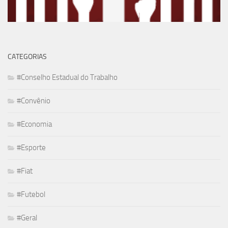
CATEGORIAS
#Conselho Estadual do Trabalho
#Convênio
#Economia
#Esporte
#Fiat
#Futebol
#Geral