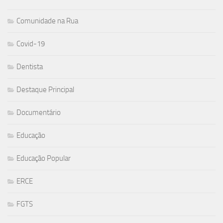
Comunidade na Rua
Covid-19
Dentista
Destaque Principal
Documentário
Educação
Educação Popular
ERCE
FGTS