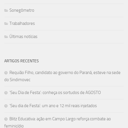
Sonegômetro
Trabalhadores
Últimas notícias
ARTIGOS RECENTES
Requião Filho, candidato ao governo do Paraná, esteve na sede
do Sindimovec
‘Seu Dia de Festa’: conheça os sortudos de AGOSTO
‘Seu dia de Festa’: um ano e 12 mil reais injetados
Blitz Educativa: ação em Campo Largo reforça combate ao
feminicídio