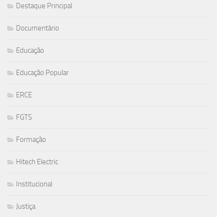
Destaque Principal
Documentário
Educação
Educação Popular
ERCE
FGTS
Formação
Hitech Electric
Institucional
Justiça