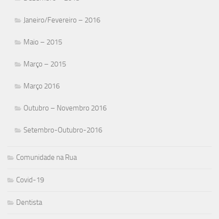
Janeiro/Fevereiro – 2016
Maio – 2015
Março – 2015
Março 2016
Outubro – Novembro 2016
Setembro-Outubro-2016
Comunidade na Rua
Covid-19
Dentista