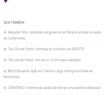
VEJA TAMBÉM
Requião Filho, candidato ao governo do Paraná, esteve na sede
do Sindimovec
‘Seu Dia de Festa’: conheça os sortudos de AGOSTO
‘Seu dia de Festa’: um ano e 12 mil reais injetados
Blitz Educativa: ação em Campo Largo reforça combate ao
feminicídio
CONVÊNIO: Sindimovec acaba de fechar uma parceria deliciosa!