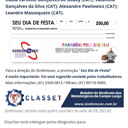
Sindimovec sorteou mais quatro vouchers no valor de R$ 250,00.
Voucher será entregue pelos dirigentes para: