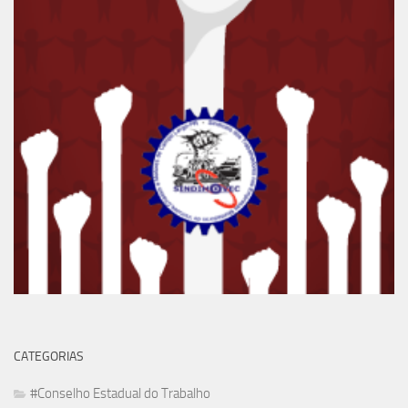
CATEGORIAS
#Conselho Estadual do Trabalho