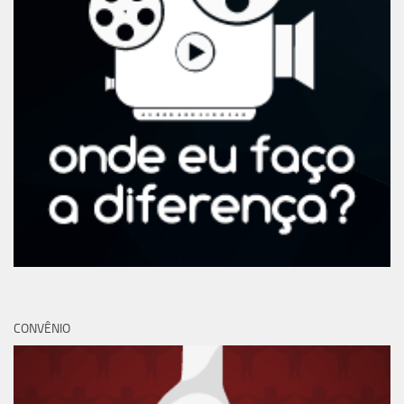
CONVÊNIO