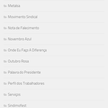
Metalsa
Movimento Sindical
Nota de Falecimento
Novembro Azul
Onde Eu Faço A Diferença
Outubro Rosa
Palavra do Presidente
Perfil dos Trabalhadores
Serviços
Sindimofest