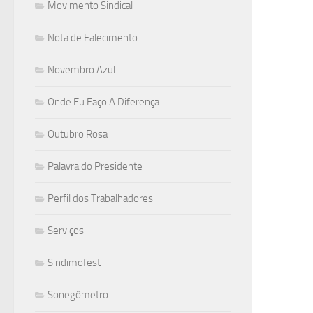
Movimento Sindical
Nota de Falecimento
Novembro Azul
Onde Eu Faço A Diferença
Outubro Rosa
Palavra do Presidente
Perfil dos Trabalhadores
Serviços
Sindimofest
Sonegômetro