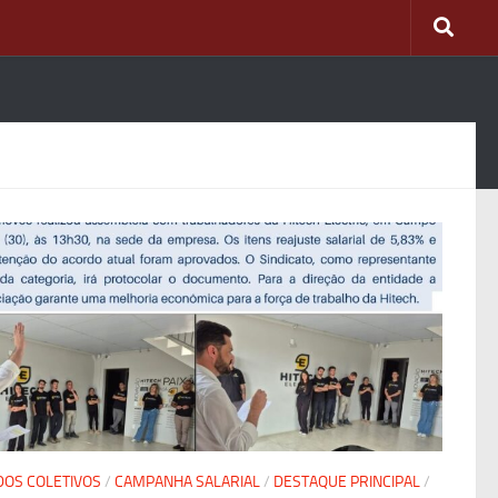
OS COLETIVOS
/
CAMPANHA SALARIAL
/
DESTAQUE PRINCIPAL
/