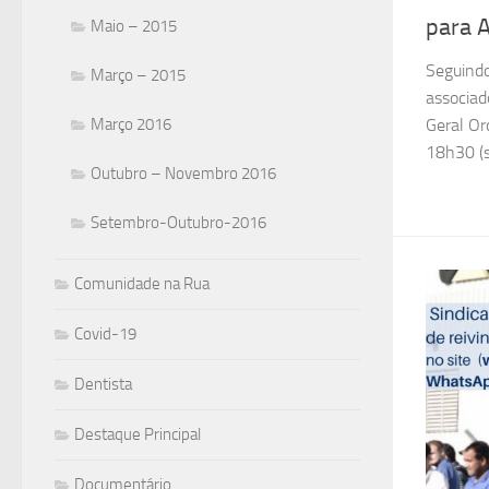
para 
Maio – 2015
Seguindo
Março – 2015
associad
Março 2016
Geral Or
18h30 (s
Outubro – Novembro 2016
Setembro-Outubro-2016
Comunidade na Rua
Covid-19
Dentista
Destaque Principal
Documentário