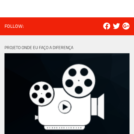
FOLLOW:
PROJETO ONDE EU FAÇO A DIFERENÇA