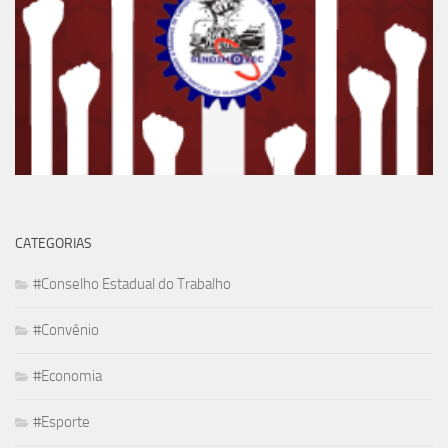
CATEGORIAS
#Conselho Estadual do Trabalho
#Convênio
#Economia
#Esporte