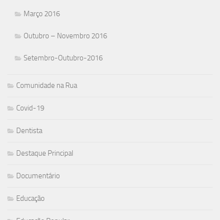
Março 2016
Outubro – Novembro 2016
Setembro-Outubro-2016
Comunidade na Rua
Covid-19
Dentista
Destaque Principal
Documentário
Educação