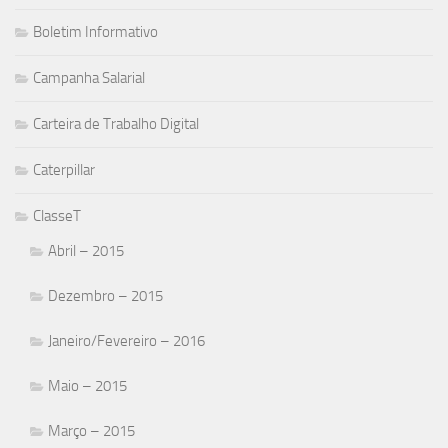
Boletim Informativo
Campanha Salarial
Carteira de Trabalho Digital
Caterpillar
ClasseT
Abril – 2015
Dezembro – 2015
Janeiro/Fevereiro – 2016
Maio – 2015
Março – 2015