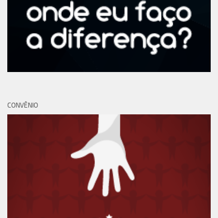
CONVÊNIO