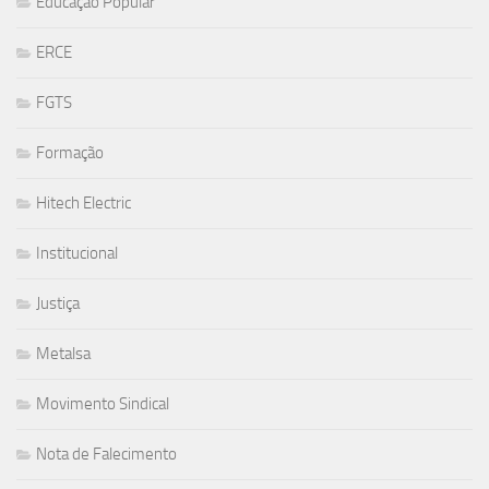
Educação Popular
ERCE
FGTS
Formação
Hitech Electric
Institucional
Justiça
Metalsa
Movimento Sindical
Nota de Falecimento