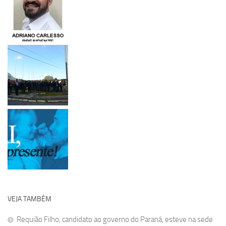
VEJA TAMBÉM
Requião Filho, candidato ao governo do Paraná, esteve na sede