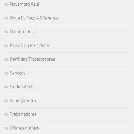
Novembro Azul
Onde Eu Faço A Diferença
Outubro Rosa
Palavra do Presidente
Perfil dos Trabalhadores
Serviços
Sindimofest
Sonegômetro
Trabalhadores
Últimas notícias