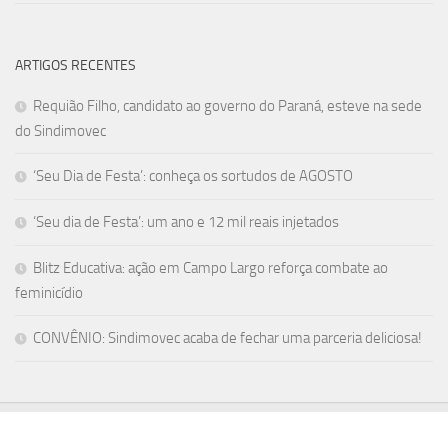
ARTIGOS RECENTES
Requião Filho, candidato ao governo do Paraná, esteve na sede
do Sindimovec
‘Seu Dia de Festa’: conheça os sortudos de AGOSTO
‘Seu dia de Festa’: um ano e 12 mil reais injetados
Blitz Educativa: ação em Campo Largo reforça combate ao
feminicídio
CONVÊNIO: Sindimovec acaba de fechar uma parceria deliciosa!