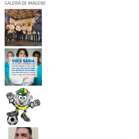
GALERIA DE IMAGENS