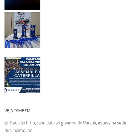
VEJA TAMBÉM
Requião Filho, candidato ao governo do Paraná, esteve na sede
do Sindimovec