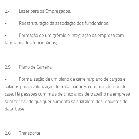
2.4. Lazer para os Empregados:
• Reestruturação da associação dos funcionários;
• Formação de um grêmio e integração da empresa com
familiares dos funcionários;
2.5. Plano de Carreira:
• Formalização de um plano de carreira/plano de cargos e
salários para a valorização de trabalhadores com mais tempo de
casa. Há pessoas com mais de cinco anos de trabalho na empresa
sem ter havido qualquer aumento salarial além dos reajustes de
data-base;
2.6. Transporte: