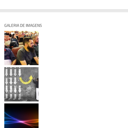
GALERIA DE IMAGENS