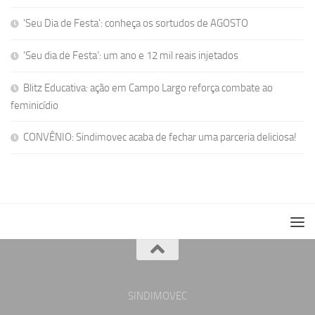
‘Seu Dia de Festa’: conheça os sortudos de AGOSTO
‘Seu dia de Festa’: um ano e 12 mil reais injetados
Blitz Educativa: ação em Campo Largo reforça combate ao
feminicídio
CONVÊNIO: Sindimovec acaba de fechar uma parceria deliciosa!
SINDIMOVEC