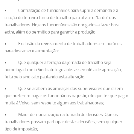
• Contratação de funcionários para suprir a demanda e a
criação do terceiro turno de trabalho para aliviar o “fardo” dos
trabalhadores. Hoje os funcionários são obrigados a fazer hora
extra, além do permitido para garantir a produção;
• Exclusão do revezamento de trabalhadores em horários
para descanso e alimentação;
• Que qualquer alteração da jornada de trabalho seja
homologada pelo Sindicato logo após assembléia de aprovação,
feita pelo sindicato pautando esta alteração;
• Que se acabem as ameaças dos supervisores que dizem
que preferem pagar os funcionários na justiça do que ter que pagar
multa à Volvo, sem respeito algum aos trabalhadores;
• Maior democratização na tomada de decisões. Que os
trabalhadores possam participar destas decisões, sem qualquer
tipo de imposição;