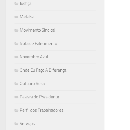
Justiça
Metalsa
Movimento Sindical
Nota de Falecimento
Novembro Azul
Onde Eu Faço A Diferença
Outubro Rosa
Palavra do Presidente
Perfil dos Trabalhadores
Serviços