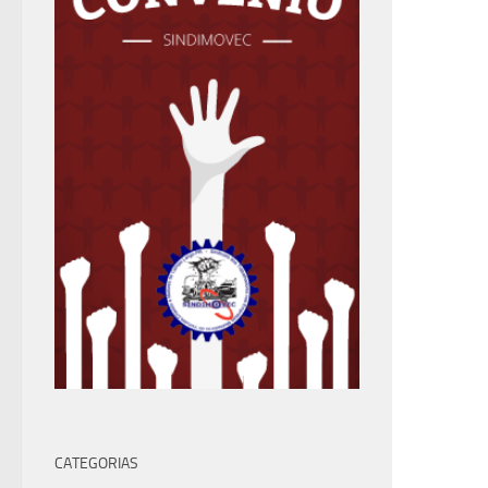
CATEGORIAS