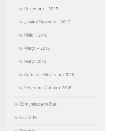
Dezembro – 2015
Janeiro/Fevereiro – 2016
Maio – 2015
Março – 2015
Março 2016
Outubro – Novembro 2016
Setembro-Outubro-2016
Comunidade na Rua
Covid-19
Dentista