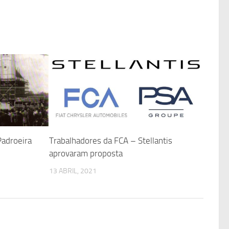
Padroeira
Trabalhadores da FCA – Stellantis
aprovaram proposta
13 ABRIL, 2021