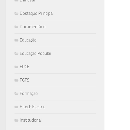
Destaque Principal
Documentário
Educação
Educação Popular
ERCE
FGTS
Formação
Hitech Electric
Institucional