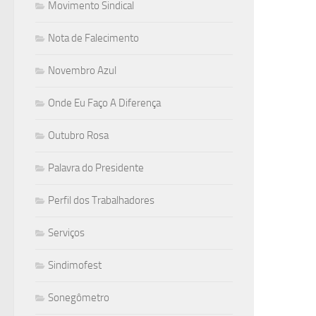
Movimento Sindical
Nota de Falecimento
Novembro Azul
Onde Eu Faço A Diferença
Outubro Rosa
Palavra do Presidente
Perfil dos Trabalhadores
Serviços
Sindimofest
Sonegômetro