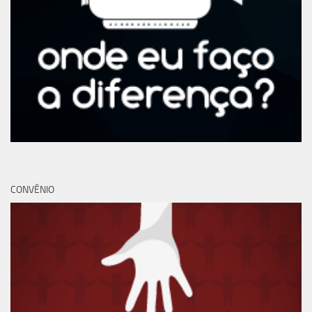
CONVÊNIO