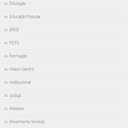
Educação
Educação Popular
ERCE
FGTS
Formação
Hitech Electric
Institucional
Justiça
Metalsa
Movimento Sindical