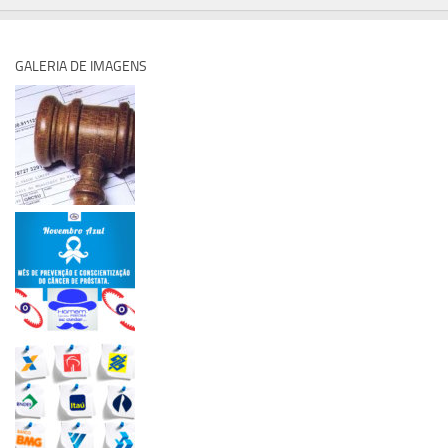
GALERIA DE IMAGENS