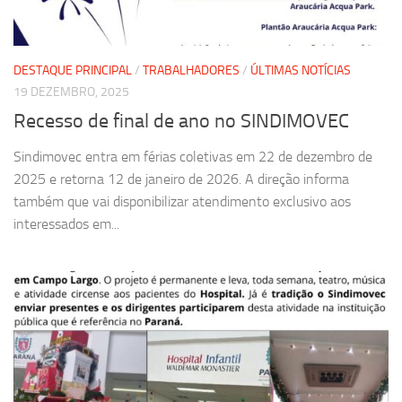
DESTAQUE PRINCIPAL
/
TRABALHADORES
/
ÚLTIMAS NOTÍCIAS
19 DEZEMBRO, 2025
Recesso de final de ano no SINDIMOVEC
Sindimovec entra em férias coletivas em 22 de dezembro de
2025 e retorna 12 de janeiro de 2026. A direção informa
também que vai disponibilizar atendimento exclusivo aos
interessados em...