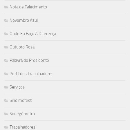
Nota de Falecimento
Novembro Azul
Onde Eu Faço A Diferença
Outubro Rosa
Palavra do Presidente
Perfil dos Trabalhadores
Serviços
Sindimofest
Sonegômetro
Trabalhadores