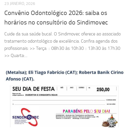
23 JANEIRO, 2026
Convênio Odontológico 2026: saiba os
horários no consultório do Sindimovec
Cuide da sua saúde bucal. O Sindimovec oferece ao associado
tratamento odontológico de excelência. Confira agenda dos
profissionais: >> Terça: :: 08h30 às 10h30 :: 13h30 às 17h30
>> Quarta:...