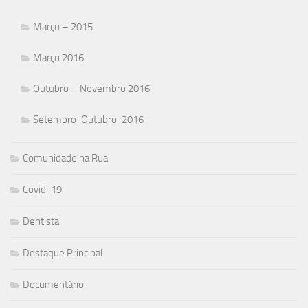
Março – 2015
Março 2016
Outubro – Novembro 2016
Setembro-Outubro-2016
Comunidade na Rua
Covid-19
Dentista
Destaque Principal
Documentário