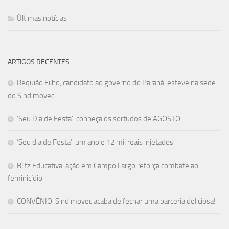
Últimas notícias
ARTIGOS RECENTES
Requião Filho, candidato ao governo do Paraná, esteve na sede
do Sindimovec
‘Seu Dia de Festa’: conheça os sortudos de AGOSTO
‘Seu dia de Festa’: um ano e 12 mil reais injetados
Blitz Educativa: ação em Campo Largo reforça combate ao
feminicídio
CONVÊNIO: Sindimovec acaba de fechar uma parceria deliciosa!