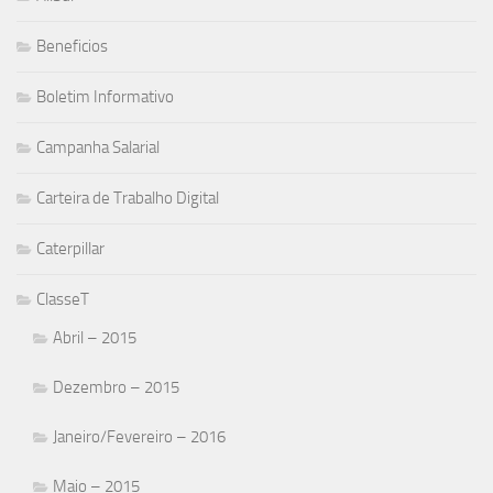
Beneficios
Boletim Informativo
Campanha Salarial
Carteira de Trabalho Digital
Caterpillar
ClasseT
Abril – 2015
Dezembro – 2015
Janeiro/Fevereiro – 2016
Maio – 2015