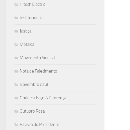
Hitech Electric
Institucional
Justiça
Metalsa
Movimento Sindical
Nota de Falecimento
Novembro Azul
Onde Eu Faço A Diferença
Outubro Rosa
Palavra do Presidente