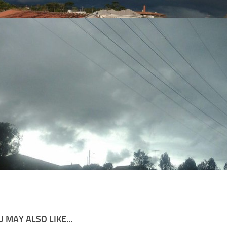
 MAY ALSO LIKE...