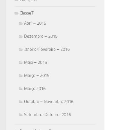
ClasseT
Abril – 2015
Dezembro – 2015
Janeiro/Fevereiro – 2016
Maio – 2015
Março – 2015
Março 2016
Outubro – Novembro 2016
Setembro-Outubro-2016