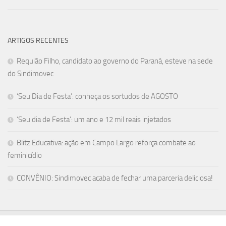
ARTIGOS RECENTES
Requião Filho, candidato ao governo do Paraná, esteve na sede
do Sindimovec
‘Seu Dia de Festa’: conheça os sortudos de AGOSTO
‘Seu dia de Festa’: um ano e 12 mil reais injetados
Blitz Educativa: ação em Campo Largo reforça combate ao
feminicídio
CONVÊNIO: Sindimovec acaba de fechar uma parceria deliciosa!