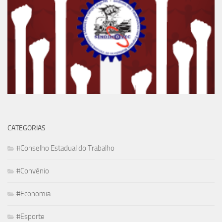
CATEGORIAS
#Conselho Estadual do Trabalho
#Convênio
#Economia
#Esporte