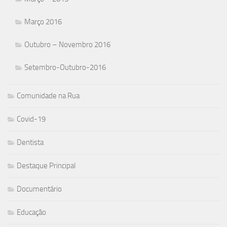
Março 2016
Outubro – Novembro 2016
Setembro-Outubro-2016
Comunidade na Rua
Covid-19
Dentista
Destaque Principal
Documentário
Educação