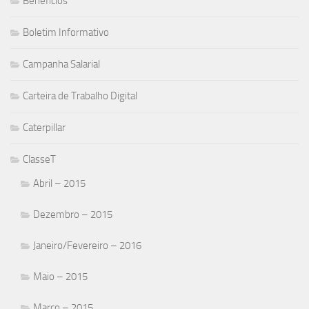
Beneficios
Boletim Informativo
Campanha Salarial
Carteira de Trabalho Digital
Caterpillar
ClasseT
Abril – 2015
Dezembro – 2015
Janeiro/Fevereiro – 2016
Maio – 2015
Março – 2015