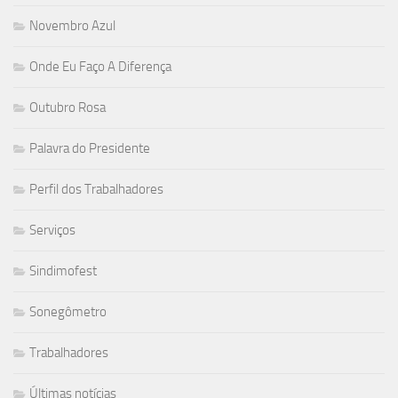
Novembro Azul
Onde Eu Faço A Diferença
Outubro Rosa
Palavra do Presidente
Perfil dos Trabalhadores
Serviços
Sindimofest
Sonegômetro
Trabalhadores
Últimas notícias