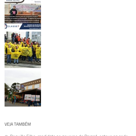
VEJA TAMBÉM