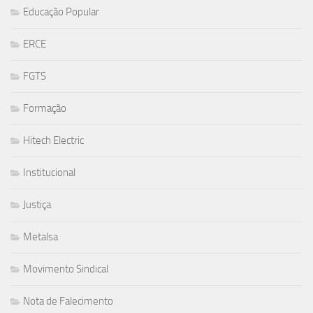
Educação Popular
ERCE
FGTS
Formação
Hitech Electric
Institucional
Justiça
Metalsa
Movimento Sindical
Nota de Falecimento