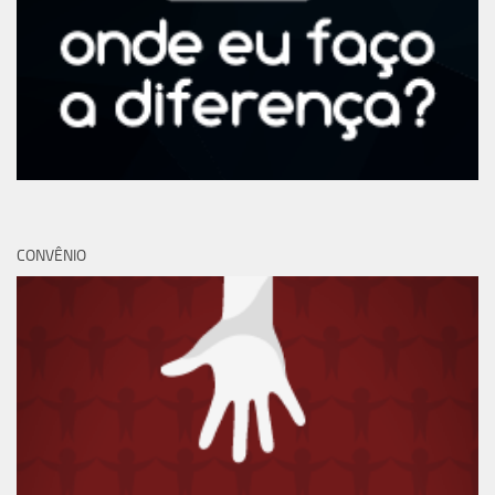
CONVÊNIO