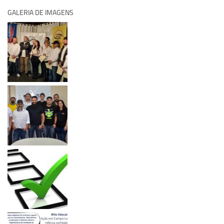
GALERIA DE IMAGENS