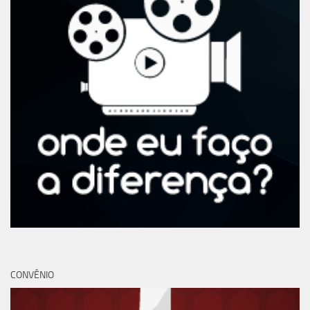
CONVÊNIO