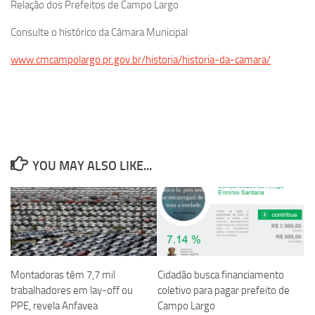
Relação dos Prefeitos de Campo Largo
Consulte o histórico da Câmara Municipal
www.cmcampolargo.pr.gov.br/historia/historia-da-camara/
YOU MAY ALSO LIKE...
Montadoras têm 7,7 mil
Cidadão busca financiamento
trabalhadores em lay-off ou
coletivo para pagar prefeito de
PPE, revela Anfavea
Campo Largo