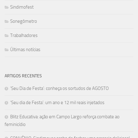
Sindimofest
Sonegômetro
Trabalhadores
Últimas notícias
ARTIGOS RECENTES
‘Seu Dia de Festa’: conheça os sortudos de AGOSTO
‘Seu dia de Festa’: um ano e 12 mil reais injetados
Blitz Educativa: ação em Campo Largo reforça combate ao
feminicídio