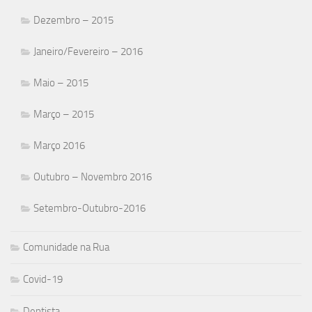
Dezembro – 2015
Janeiro/Fevereiro – 2016
Maio – 2015
Março – 2015
Março 2016
Outubro – Novembro 2016
Setembro-Outubro-2016
Comunidade na Rua
Covid-19
Dentista