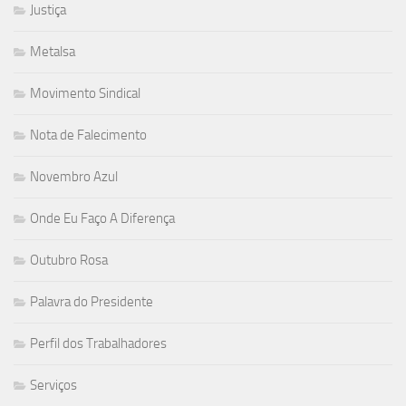
Justiça
Metalsa
Movimento Sindical
Nota de Falecimento
Novembro Azul
Onde Eu Faço A Diferença
Outubro Rosa
Palavra do Presidente
Perfil dos Trabalhadores
Serviços