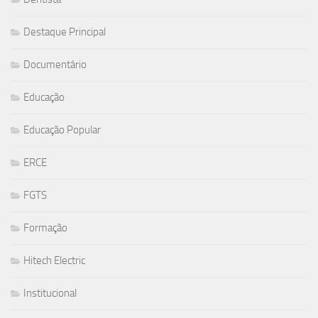
Destaque Principal
Documentário
Educação
Educação Popular
ERCE
FGTS
Formação
Hitech Electric
Institucional