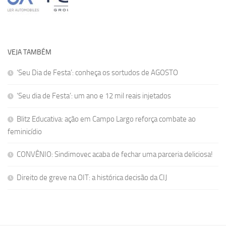
VEJA TAMBÉM
‘Seu Dia de Festa’: conheça os sortudos de AGOSTO
‘Seu dia de Festa’: um ano e 12 mil reais injetados
Blitz Educativa: ação em Campo Largo reforça combate ao
feminicídio
CONVÊNIO: Sindimovec acaba de fechar uma parceria deliciosa!
Direito de greve na OIT: a histórica decisão da CIJ