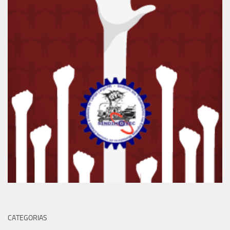
CATEGORIAS