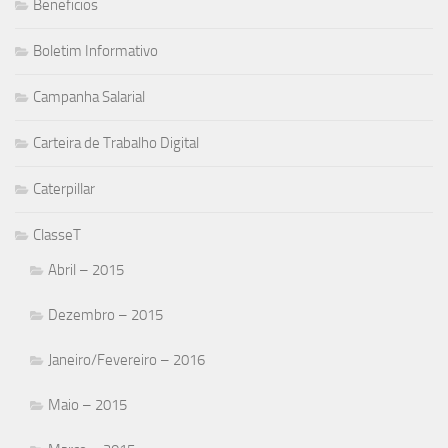
Beneficios
Boletim Informativo
Campanha Salarial
Carteira de Trabalho Digital
Caterpillar
ClasseT
Abril – 2015
Dezembro – 2015
Janeiro/Fevereiro – 2016
Maio – 2015