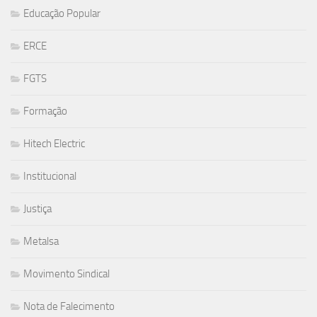
Educação Popular
ERCE
FGTS
Formação
Hitech Electric
Institucional
Justiça
Metalsa
Movimento Sindical
Nota de Falecimento