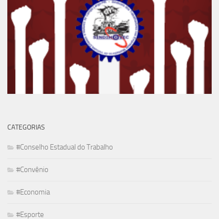
CATEGORIAS
#Conselho Estadual do Trabalho
#Convênio
#Economia
#Esporte