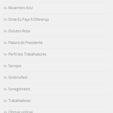
Novembro Azul
Onde Eu Faço A Diferença
Outubro Rosa
Palavra do Presidente
Perfil dos Trabalhadores
Serviços
Sindimofest
Sonegômetro
Trabalhadores
Últimas notícias