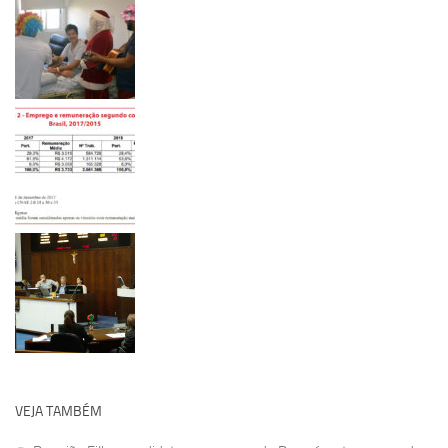
VEJA TAMBÉM