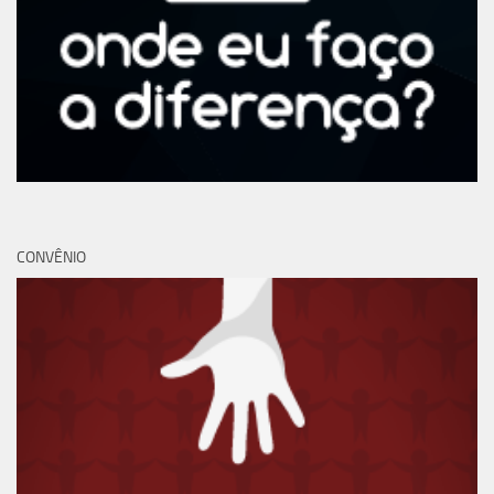
CONVÊNIO