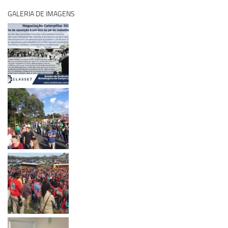
GALERIA DE IMAGENS