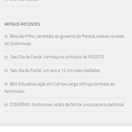
ARTIGOS RECENTES
Requião Filho, candidato ao governo do Paraná, esteve na sede
do Sindimovec
‘Seu Dia de Festa’: conheça os sortudos de AGOSTO
‘Seu dia de Festa’: um ano e 12 mil reais injetados
Blitz Educativa: ação em Campo Largo reforça combate ao
feminicídio
CONVÊNIO: Sindimovec acaba de fechar uma parceria deliciosa!