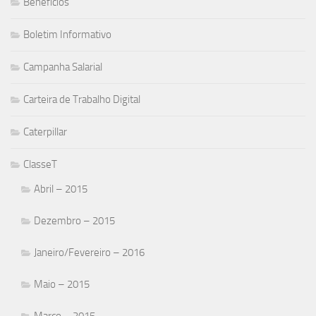
Beneficios
Boletim Informativo
Campanha Salarial
Carteira de Trabalho Digital
Caterpillar
ClasseT
Abril – 2015
Dezembro – 2015
Janeiro/Fevereiro – 2016
Maio – 2015
Março – 2015