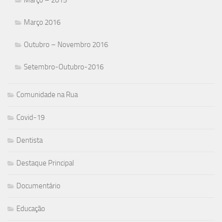
Março 2016
Outubro – Novembro 2016
Setembro-Outubro-2016
Comunidade na Rua
Covid-19
Dentista
Destaque Principal
Documentário
Educação