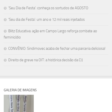
‘Seu Dia de Festa’: conheça os sortudos de AGOSTO
‘Seu dia de Festa’: um ano e 12 mil reais injetados
Blitz Educativa: ação em Campo Largo reforça combate ao
feminicídio
CONVÊNIO: Sindimovec acaba de fechar uma parceria deliciosa!
Direito de greve na OIT: a histórica decisão da CIJ
GALERIA DE IMAGENS