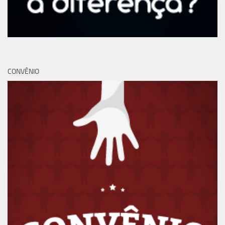
CONVÊNIO