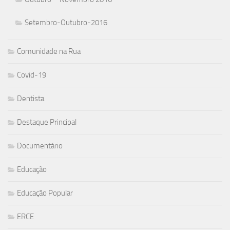
Setembro-Outubro-2016
Comunidade na Rua
Covid-19
Dentista
Destaque Principal
Documentário
Educação
Educação Popular
ERCE