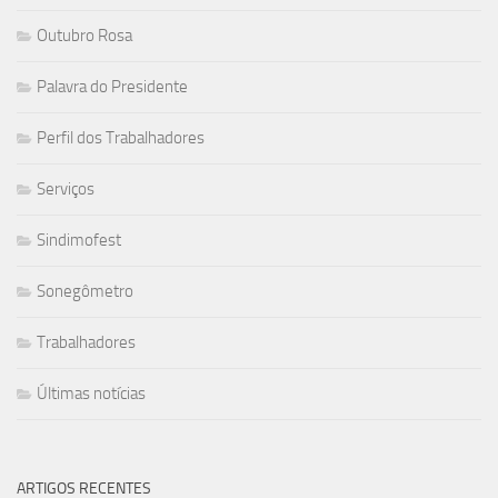
Outubro Rosa
Palavra do Presidente
Perfil dos Trabalhadores
Serviços
Sindimofest
Sonegômetro
Trabalhadores
Últimas notícias
ARTIGOS RECENTES