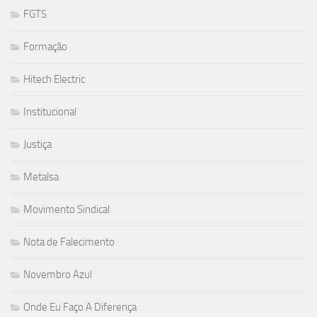
FGTS
Formação
Hitech Electric
Institucional
Justiça
Metalsa
Movimento Sindical
Nota de Falecimento
Novembro Azul
Onde Eu Faço A Diferença