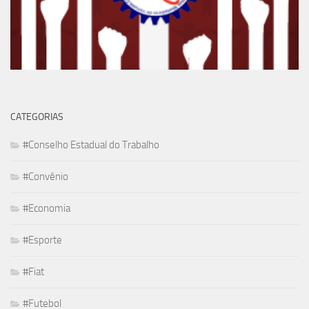
CATEGORIAS
#Conselho Estadual do Trabalho
#Convênio
#Economia
#Esporte
#Fiat
#Futebol