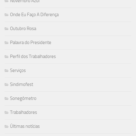
Novembro Azul
Onde Eu Faço A Diferença
Outubro Rosa
Palavra do Presidente
Perfil dos Trabalhadores
Serviços
Sindimofest
Sonegômetro
Trabalhadores
Últimas notícias