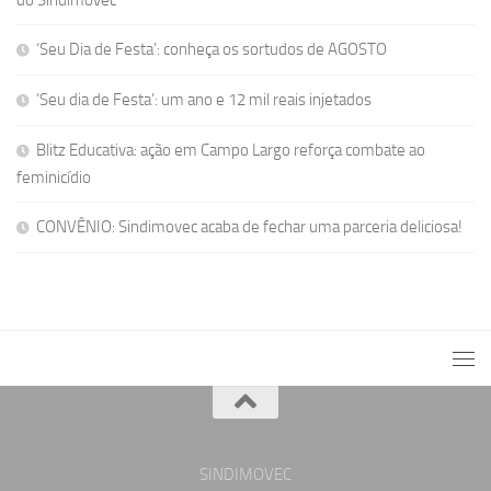
‘Seu Dia de Festa’: conheça os sortudos de AGOSTO
‘Seu dia de Festa’: um ano e 12 mil reais injetados
Blitz Educativa: ação em Campo Largo reforça combate ao
feminicídio
CONVÊNIO: Sindimovec acaba de fechar uma parceria deliciosa!
SINDIMOVEC