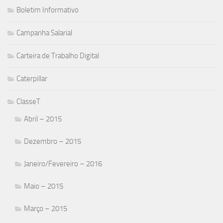
Boletim Informativo
Campanha Salarial
Carteira de Trabalho Digital
Caterpillar
ClasseT
Abril – 2015
Dezembro – 2015
Janeiro/Fevereiro – 2016
Maio – 2015
Março – 2015