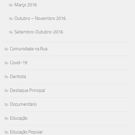
Março 2016
Outubro – Novembro 2016
Setembro-Outubro-2016
Comunidade na Rua
Covid-19
Dentista
Destaque Principal
Documentário
Educação
Educação Popular