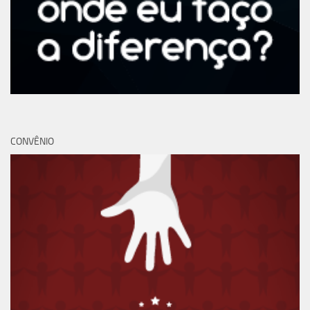
CONVÊNIO