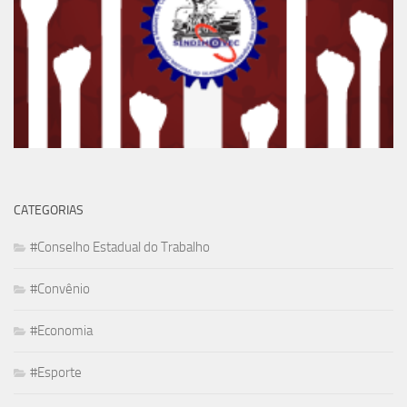
CATEGORIAS
#Conselho Estadual do Trabalho
#Convênio
#Economia
#Esporte