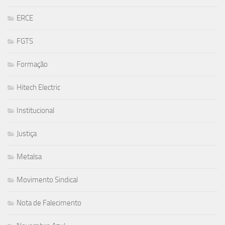
ERCE
FGTS
Formação
Hitech Electric
Institucional
Justiça
Metalsa
Movimento Sindical
Nota de Falecimento