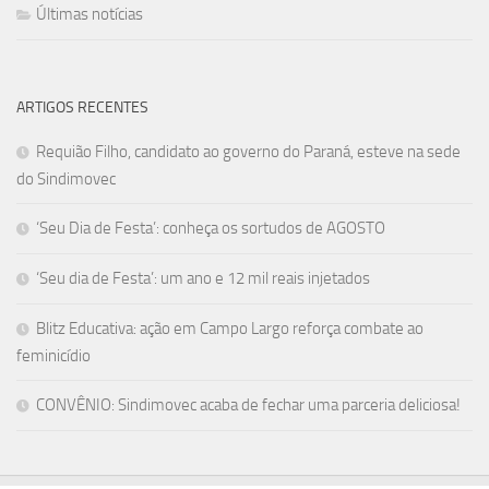
Últimas notícias
ARTIGOS RECENTES
Requião Filho, candidato ao governo do Paraná, esteve na sede
do Sindimovec
‘Seu Dia de Festa’: conheça os sortudos de AGOSTO
‘Seu dia de Festa’: um ano e 12 mil reais injetados
Blitz Educativa: ação em Campo Largo reforça combate ao
feminicídio
CONVÊNIO: Sindimovec acaba de fechar uma parceria deliciosa!