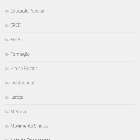
Educação Popular
ERCE
FGTS
Formação
Hitech Electric
Institucional
Justiça
Metalsa
Movimento Sindical