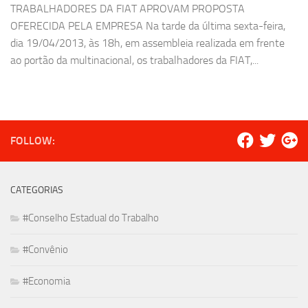
TRABALHADORES DA FIAT APROVAM PROPOSTA
OFERECIDA PELA EMPRESA Na tarde da última sexta-feira,
dia 19/04/2013, às 18h, em assembleia realizada em frente
ao portão da multinacional, os trabalhadores da FIAT,...
FOLLOW:
CATEGORIAS
#Conselho Estadual do Trabalho
#Convênio
#Economia