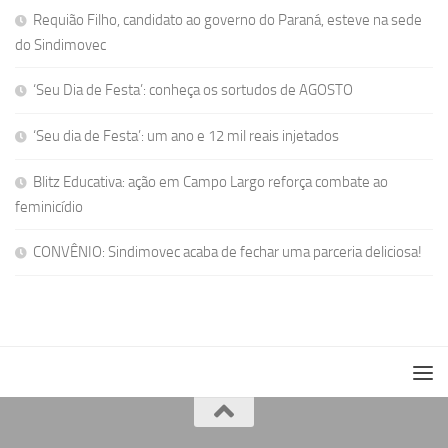
Requião Filho, candidato ao governo do Paraná, esteve na sede
do Sindimovec
‘Seu Dia de Festa’: conheça os sortudos de AGOSTO
‘Seu dia de Festa’: um ano e 12 mil reais injetados
Blitz Educativa: ação em Campo Largo reforça combate ao
feminicídio
CONVÊNIO: Sindimovec acaba de fechar uma parceria deliciosa!