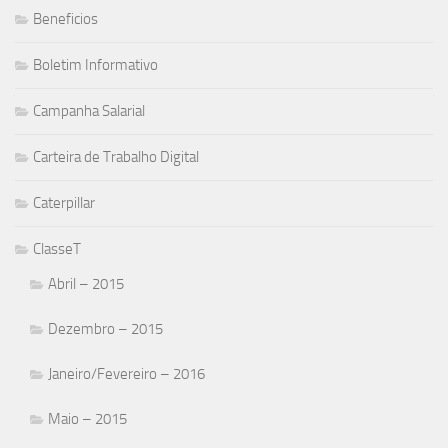
Beneficios
Boletim Informativo
Campanha Salarial
Carteira de Trabalho Digital
Caterpillar
ClasseT
Abril – 2015
Dezembro – 2015
Janeiro/Fevereiro – 2016
Maio – 2015