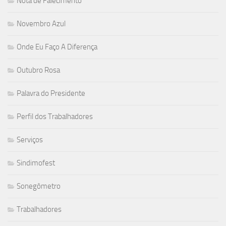
Nota de Falecimento
Novembro Azul
Onde Eu Faço A Diferença
Outubro Rosa
Palavra do Presidente
Perfil dos Trabalhadores
Serviços
Sindimofest
Sonegômetro
Trabalhadores