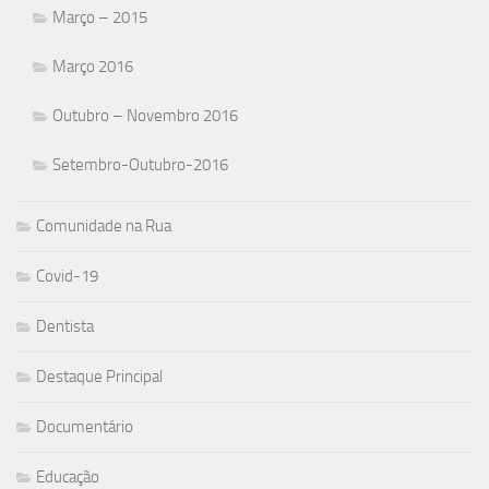
Março – 2015
Março 2016
Outubro – Novembro 2016
Setembro-Outubro-2016
Comunidade na Rua
Covid-19
Dentista
Destaque Principal
Documentário
Educação