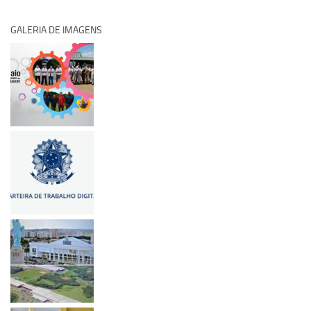
GALERIA DE IMAGENS