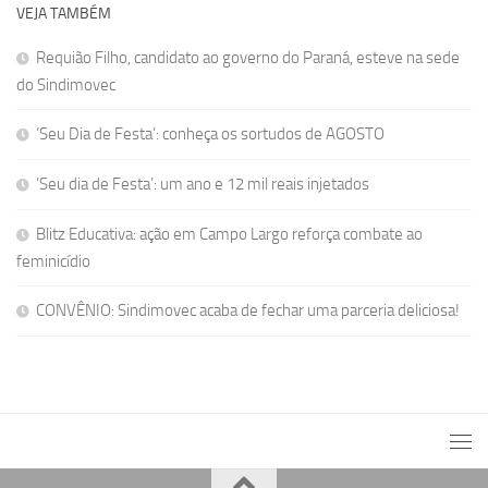
VEJA TAMBÉM
Requião Filho, candidato ao governo do Paraná, esteve na sede
do Sindimovec
‘Seu Dia de Festa’: conheça os sortudos de AGOSTO
‘Seu dia de Festa’: um ano e 12 mil reais injetados
Blitz Educativa: ação em Campo Largo reforça combate ao
feminicídio
CONVÊNIO: Sindimovec acaba de fechar uma parceria deliciosa!