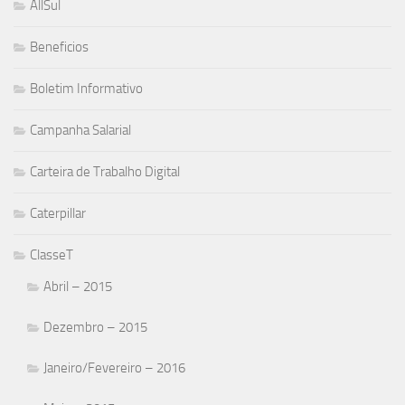
AllSul
Beneficios
Boletim Informativo
Campanha Salarial
Carteira de Trabalho Digital
Caterpillar
ClasseT
Abril – 2015
Dezembro – 2015
Janeiro/Fevereiro – 2016