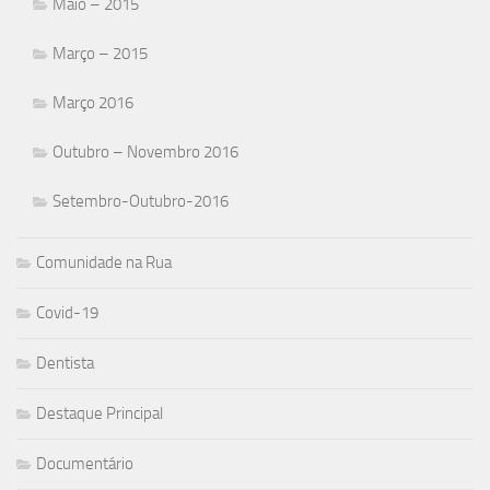
Maio – 2015
Março – 2015
Março 2016
Outubro – Novembro 2016
Setembro-Outubro-2016
Comunidade na Rua
Covid-19
Dentista
Destaque Principal
Documentário