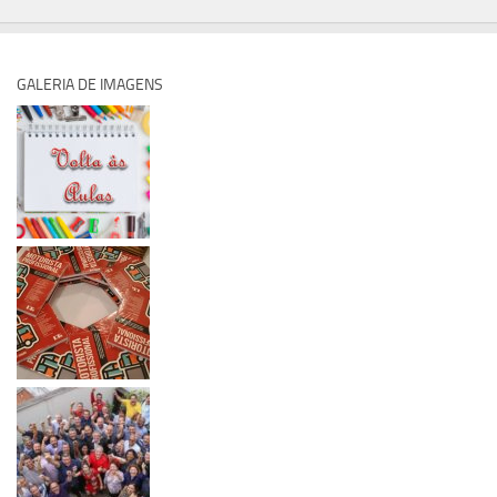
GALERIA DE IMAGENS