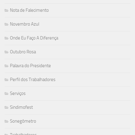
Nota de Falecimento
Novembro Azul
Onde Eu Faço A Diferença
Outubro Rosa
Palavra do Presidente
Perfil dos Trabalhadores
Serviços
Sindimofest
Sonegômetro