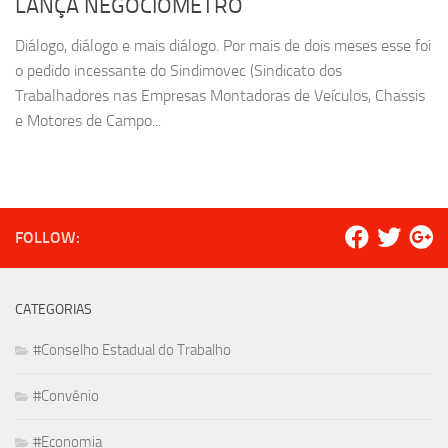
LANÇA NEGOCIÔMETRO
Diálogo, diálogo e mais diálogo. Por mais de dois meses esse foi
o pedido incessante do Sindimovec (Sindicato dos
Trabalhadores nas Empresas Montadoras de Veículos, Chassis
e Motores de Campo...
FOLLOW:
CATEGORIAS
#Conselho Estadual do Trabalho
#Convênio
#Economia