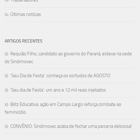
Trabalhadores
Últimas notícias
ARTIGOS RECENTES
Requião Filho, candidato ao governo do Paraná, esteve na sede
do Sindimovec
‘Seu Dia de Festa’: conheça os sortudos de AGOSTO
‘Seu dia de Festa’: um ano e 12 mil reais injetados
Blitz Educativa: ação em Campo Largo reforça combate ao
feminicídio
CONVÊNIO: Sindimovec acaba de fechar uma parceria deliciosa!