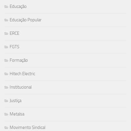
Educação
Educação Popular
ERCE
FGTS
Formação
Hitech Electric
Institucional
Justiça
Metalsa
Movimento Sindical