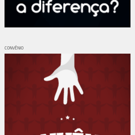
CONVÊNIO