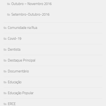
Outubro – Novembro 2016
Setembro-Outubro-2016
Comunidade na Rua
Covid-19
Dentista
Destaque Principal
Documentário
Educação
Educação Popular
ERCE