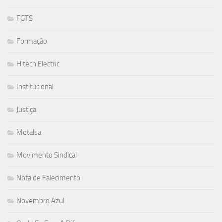
FGTS
Formação
Hitech Electric
Institucional
Justiça
Metalsa
Movimento Sindical
Nota de Falecimento
Novembro Azul