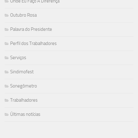
Onde Eu Faço A Diferença
Outubro Rosa
Palavra do Presidente
Perfil dos Trabalhadores
Serviços
Sindimofest
Sonegômetro
Trabalhadores
Últimas notícias