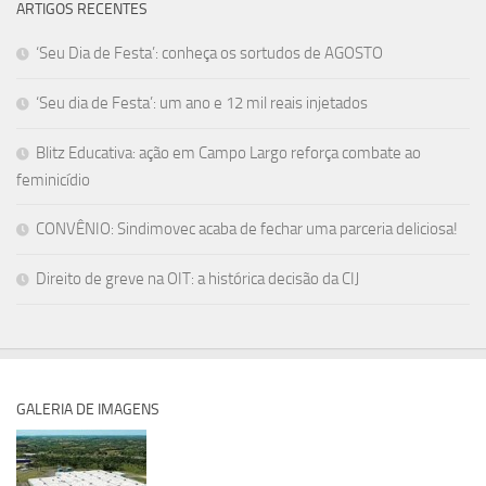
ARTIGOS RECENTES
‘Seu Dia de Festa’: conheça os sortudos de AGOSTO
‘Seu dia de Festa’: um ano e 12 mil reais injetados
Blitz Educativa: ação em Campo Largo reforça combate ao
feminicídio
CONVÊNIO: Sindimovec acaba de fechar uma parceria deliciosa!
Direito de greve na OIT: a histórica decisão da CIJ
GALERIA DE IMAGENS