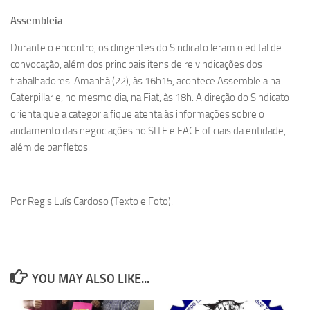
Assembleia
Durante o encontro, os dirigentes do Sindicato leram o edital de
convocação, além dos principais itens de reivindicações dos
trabalhadores. Amanhã (22), às 16h15, acontece Assembleia na
Caterpillar e, no mesmo dia, na Fiat, às 18h. A direção do Sindicato
orienta que a categoria fique atenta às informações sobre o
andamento das negociações no SITE e FACE oficiais da entidade,
além de panfletos.
Por Regis Luís Cardoso (Texto e Foto).
YOU MAY ALSO LIKE...