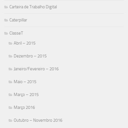
Carteira de Trabalho Digital
Caterpillar
ClasseT
Abril – 2015
Dezembro – 2015
Janeiro/Fevereiro – 2016
Maio – 2015
Março – 2015
Março 2016
Outubro – Novembro 2016