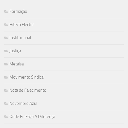
Formação
Hitech Electric
Institucional
Justiça
Metalsa
Movimento Sindical
Nota de Falecimento
Novembro Azul
Onde Eu Faço A Diferença