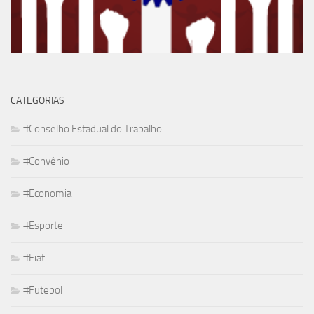
CATEGORIAS
#Conselho Estadual do Trabalho
#Convênio
#Economia
#Esporte
#Fiat
#Futebol