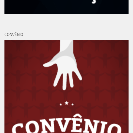
CONVÊNIO