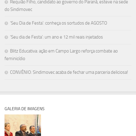
Requião Filho, candidato ao governo do Paraná, esteve na sede
do Sindimovec
‘Seu Dia de Festa’: conheça os sortudos de AGOSTO
‘Seu dia de Festa’: um ano e 12 mil reais injetados
Blitz Educativa: ação em Campo Largo reforça combate ao
feminicídio
CONVÊNIO: Sindimovec acaba de fechar uma parceria deliciosa!
GALERIA DE IMAGENS