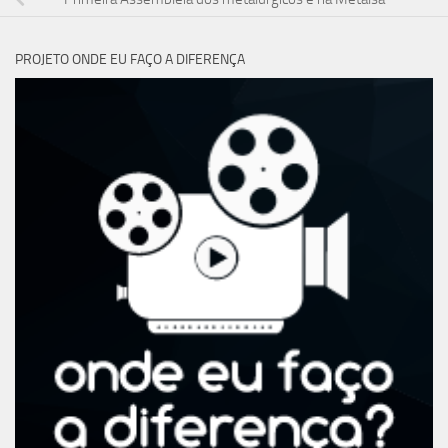
PROJETO ONDE EU FAÇO A DIFERENÇA