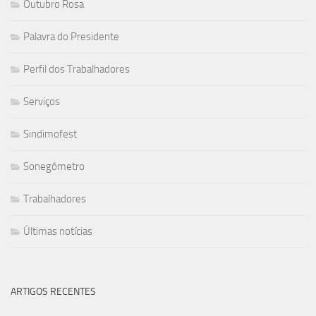
Outubro Rosa
Palavra do Presidente
Perfil dos Trabalhadores
Serviços
Sindimofest
Sonegômetro
Trabalhadores
Últimas notícias
ARTIGOS RECENTES