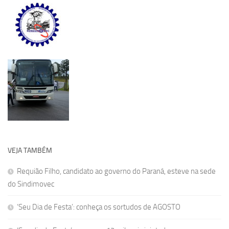
VEJA TAMBÉM
Requião Filho, candidato ao governo do Paraná, esteve na sede
do Sindimovec
‘Seu Dia de Festa’: conheça os sortudos de AGOSTO