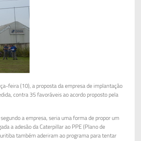
ça-feira (10), a proposta da empresa de implantação
dida, contra 35 favoráveis ao acordo proposto pela
, segundo a empresa, seria uma forma de propor um
gada a adesão da Caterpillar ao PPE (Plano de
Curitiba também aderiram ao programa para tentar