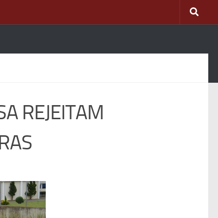
A REJEITAM
RAS