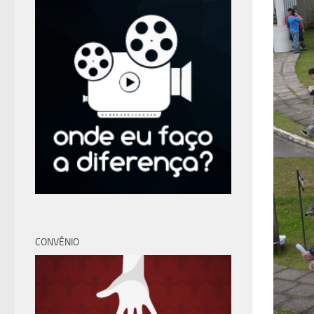
CONVÊNIO