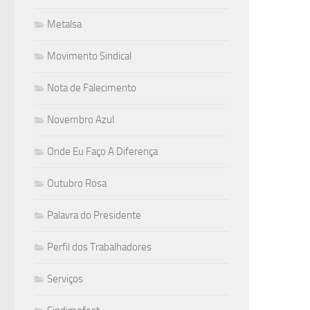
Metalsa
Movimento Sindical
Nota de Falecimento
Novembro Azul
Onde Eu Faço A Diferença
Outubro Rosa
Palavra do Presidente
Perfil dos Trabalhadores
Serviços