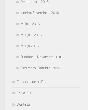
Dezembro – 2015
Janeiro/Fevereiro – 2016
Maio – 2015
Março – 2015
Março 2016
Outubro – Novembro 2016
Setembro-Outubro-2016
Comunidade na Rua
Covid-19
Dentista