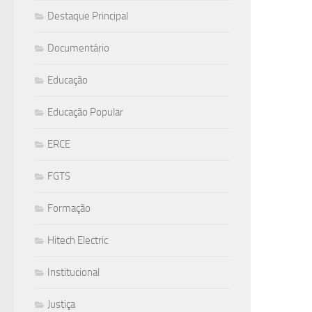
Destaque Principal
Documentário
Educação
Educação Popular
ERCE
FGTS
Formação
Hitech Electric
Institucional
Justiça