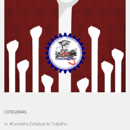
CATEGORIAS
#Conselho Estadual do Trabalho