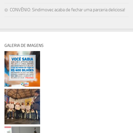
CONVÊNIO: Sindimovec acaba de fechar uma parceria deliciosa!
GALERIA DE IMAGENS