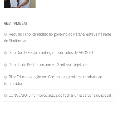
VEJA TAMBÉM
Requião Filho, candidato ao governo do Paraná, esteve na sede
do Sindimovec
‘Seu Dia de Festa’: conheça os sortudos de AGOSTO
‘Seu dia de Festa’: um ano e 12 mil reais injetados
Blitz Educativa: ação em Campo Largo reforça combate ao
feminicídio
CONVÊNIO: Sindimovec acaba de fechar uma parceria deliciosa!