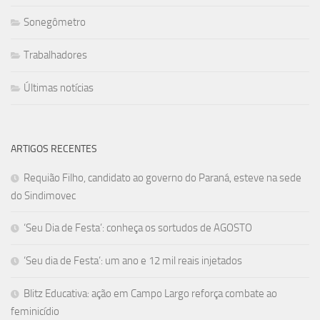
Sonegômetro
Trabalhadores
Últimas notícias
ARTIGOS RECENTES
Requião Filho, candidato ao governo do Paraná, esteve na sede
do Sindimovec
‘Seu Dia de Festa’: conheça os sortudos de AGOSTO
‘Seu dia de Festa’: um ano e 12 mil reais injetados
Blitz Educativa: ação em Campo Largo reforça combate ao
feminicídio