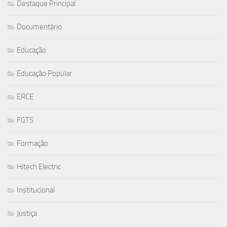
Destaque Principal
Documentário
Educação
Educação Popular
ERCE
FGTS
Formação
Hitech Electric
Institucional
Justiça