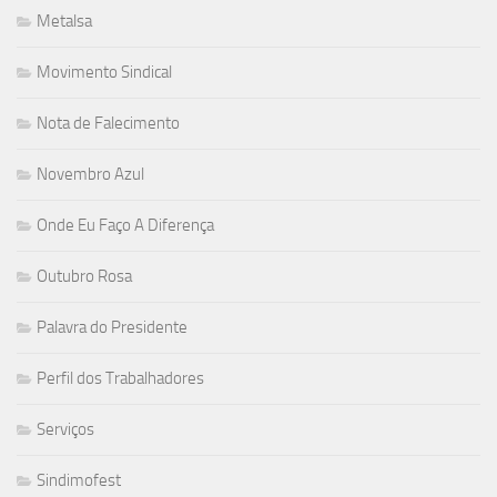
Metalsa
Movimento Sindical
Nota de Falecimento
Novembro Azul
Onde Eu Faço A Diferença
Outubro Rosa
Palavra do Presidente
Perfil dos Trabalhadores
Serviços
Sindimofest