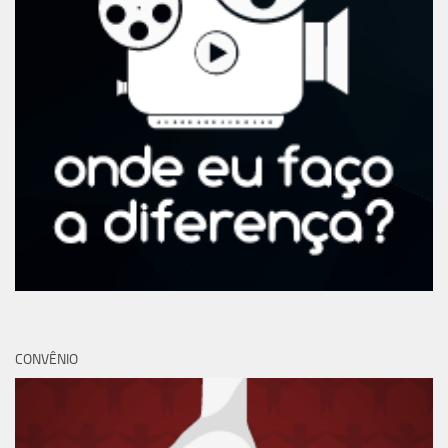
CONVÊNIO