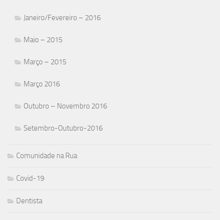
Janeiro/Fevereiro – 2016
Maio – 2015
Março – 2015
Março 2016
Outubro – Novembro 2016
Setembro-Outubro-2016
Comunidade na Rua
Covid-19
Dentista