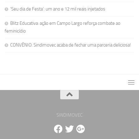
‘Seu dia de Festa’: um ano e 12 mil reais injetados
Blitz Educativa: ação em Campo Largo reforça combate ao
feminicídio
CONVÊNIO: Sindimovec acaba de fechar uma parceria deliciosa!
SINDIMOVEC