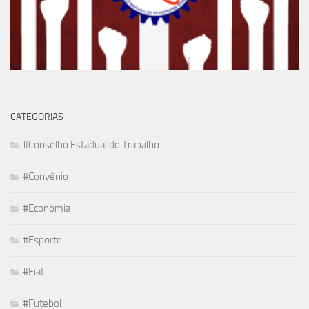
CATEGORIAS
#Conselho Estadual do Trabalho
#Convênio
#Economia
#Esporte
#Fiat
#Futebol