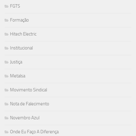
FGTS
Formação
Hitech Electric
Institucional
Justiça
Metalsa
Movimento Sindical
Nota de Falecimento
Novembro Azul
Onde Eu Faço A Diferença