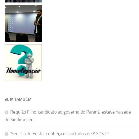
VEJA TAMBÉM
Requião Filho, candidato ao governo do Paraná, esteve na sede
do Sindimovec
‘Seu Dia de Festa’: conheça os sortudos de AGOSTO