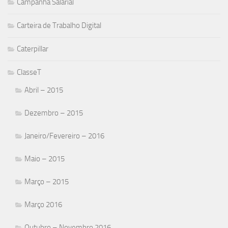
Campanha Salarial
Carteira de Trabalho Digital
Caterpillar
ClasseT
Abril – 2015
Dezembro – 2015
Janeiro/Fevereiro – 2016
Maio – 2015
Março – 2015
Março 2016
Outubro – Novembro 2016