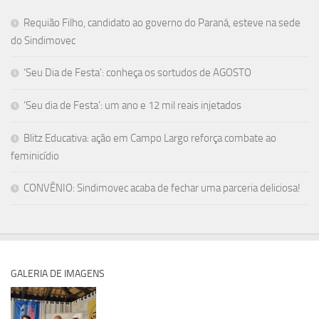
Requião Filho, candidato ao governo do Paraná, esteve na sede
do Sindimovec
‘Seu Dia de Festa’: conheça os sortudos de AGOSTO
‘Seu dia de Festa’: um ano e 12 mil reais injetados
Blitz Educativa: ação em Campo Largo reforça combate ao
feminicídio
CONVÊNIO: Sindimovec acaba de fechar uma parceria deliciosa!
GALERIA DE IMAGENS