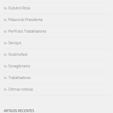
Outubro Rosa
Palavra do Presidente
Perfil dos Trabalhadores
Serviços
Sindimofest
Sonegômetro
Trabalhadores
Últimas notícias
ARTIGOS RECENTES