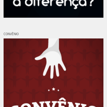
CONVÊNIO