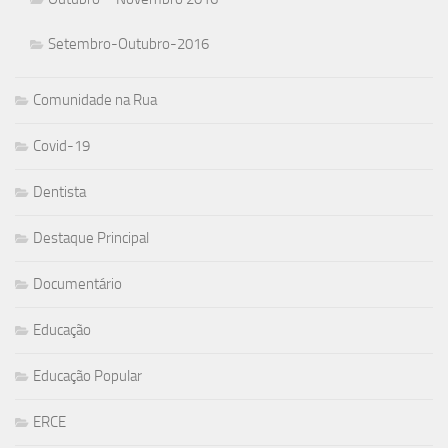
Setembro-Outubro-2016
Comunidade na Rua
Covid-19
Dentista
Destaque Principal
Documentário
Educação
Educação Popular
ERCE