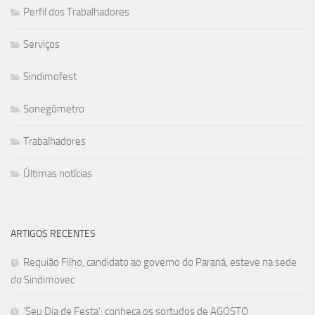
Perfil dos Trabalhadores
Serviços
Sindimofest
Sonegômetro
Trabalhadores
Últimas notícias
ARTIGOS RECENTES
Requião Filho, candidato ao governo do Paraná, esteve na sede
do Sindimovec
‘Seu Dia de Festa’: conheça os sortudos de AGOSTO