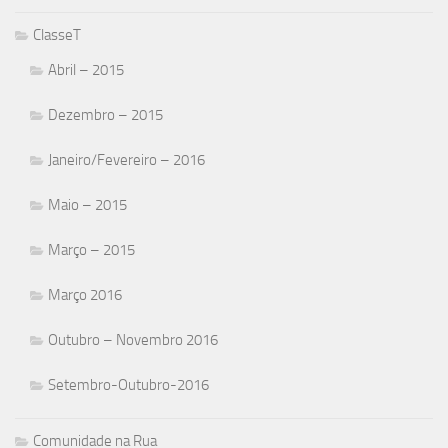
ClasseT
Abril – 2015
Dezembro – 2015
Janeiro/Fevereiro – 2016
Maio – 2015
Março – 2015
Março 2016
Outubro – Novembro 2016
Setembro-Outubro-2016
Comunidade na Rua