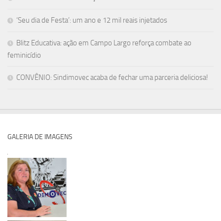
‘Seu dia de Festa’: um ano e 12 mil reais injetados
Blitz Educativa: ação em Campo Largo reforça combate ao
feminicídio
CONVÊNIO: Sindimovec acaba de fechar uma parceria deliciosa!
GALERIA DE IMAGENS