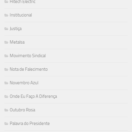
Hitech Electric
Institucional
Justiça
Metalsa
Movimento Sindical
Nota de Falecimento
Novembro Azul
Onde Eu Faço A Diferença
Outubro Rosa
Palavra do Presidente