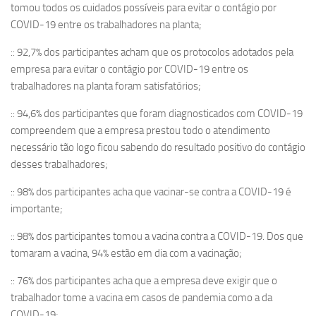
tomou todos os cuidados possíveis para evitar o contágio por
COVID-19 entre os trabalhadores na planta;
:: 92,7% dos participantes acham que os protocolos adotados pela
empresa para evitar o contágio por COVID-19 entre os
trabalhadores na planta foram satisfatórios;
:: 94,6% dos participantes que foram diagnosticados com COVID-19
compreendem que a empresa prestou todo o atendimento
necessário tão logo ficou sabendo do resultado positivo do contágio
desses trabalhadores;
:: 98% dos participantes acha que vacinar-se contra a COVID-19 é
importante;
:: 98% dos participantes tomou a vacina contra a COVID-19. Dos que
tomaram a vacina, 94% estão em dia com a vacinação;
:: 76% dos participantes acha que a empresa deve exigir que o
trabalhador tome a vacina em casos de pandemia como a da
COVID-19;