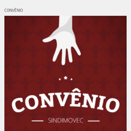
CONVÊNIO