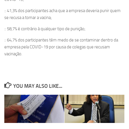
:: 41,3% dos participantes acha que a empresa deveria punir quem
se recusa a tomar a vacina;
:: 58,7% é contrário à qualquer tipo de punição;
:: 64,7% dos participantes têm medo de se contaminar dentro da
empresa pela COVID-19 por causa de colegas que recusam
vacinação.
YOU MAY ALSO LIKE...