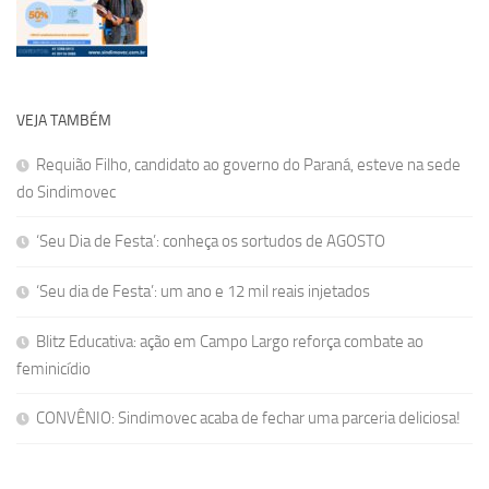
VEJA TAMBÉM
Requião Filho, candidato ao governo do Paraná, esteve na sede
do Sindimovec
‘Seu Dia de Festa’: conheça os sortudos de AGOSTO
‘Seu dia de Festa’: um ano e 12 mil reais injetados
Blitz Educativa: ação em Campo Largo reforça combate ao
feminicídio
CONVÊNIO: Sindimovec acaba de fechar uma parceria deliciosa!