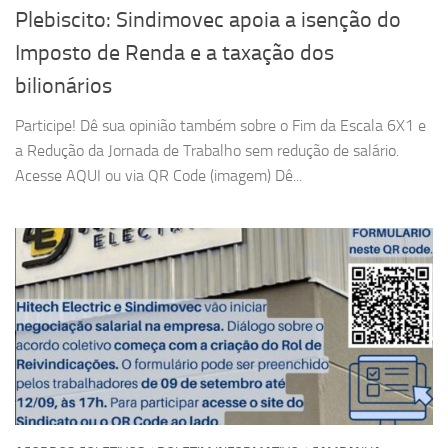
Plebiscito: Sindimovec apoia a isenção do
Imposto de Renda e a taxação dos
bilionários
Participe! Dê sua opinião também sobre o Fim da Escala 6X1 e
a Redução da Jornada de Trabalho sem redução de salário.
Acesse AQUI ou via QR Code (imagem) Dê...