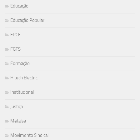
Educação
Educação Popular
ERCE
FGTS
Formação
Hitech Electric
Institucional
Justiça
Metalsa
Movimento Sindical