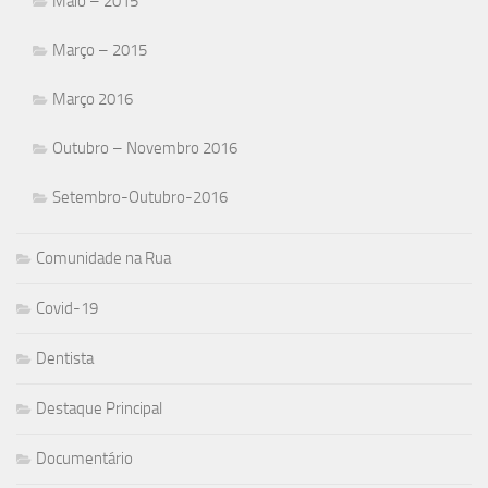
Maio – 2015
Março – 2015
Março 2016
Outubro – Novembro 2016
Setembro-Outubro-2016
Comunidade na Rua
Covid-19
Dentista
Destaque Principal
Documentário