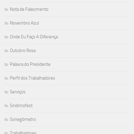
Nota de Falecimento
Novembro Azul
Onde Eu Faço A Diferença
Outubro Rosa
Palavra do Presidente
Perfil dos Trabalhadores
Serviços
Sindimofest
Sonegômetro
Trabalhadores