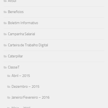
AllSul
Beneficios
Boletim Informativo
Campanha Salarial
Carteira de Trabalho Digital
Caterpillar
ClasseT
Abril – 2015
Dezembro – 2015
Janeiro/Fevereiro – 2016