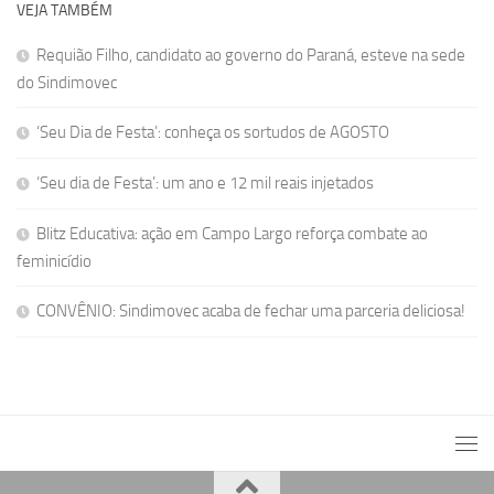
VEJA TAMBÉM
Requião Filho, candidato ao governo do Paraná, esteve na sede
do Sindimovec
‘Seu Dia de Festa’: conheça os sortudos de AGOSTO
‘Seu dia de Festa’: um ano e 12 mil reais injetados
Blitz Educativa: ação em Campo Largo reforça combate ao
feminicídio
CONVÊNIO: Sindimovec acaba de fechar uma parceria deliciosa!