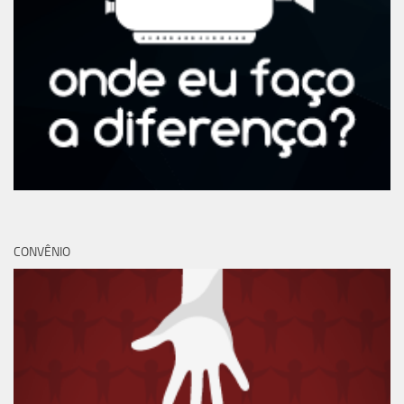
CONVÊNIO