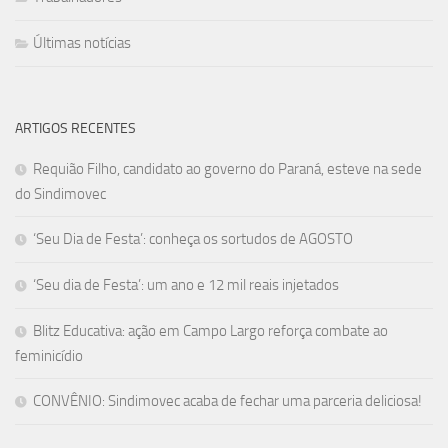
Últimas notícias
ARTIGOS RECENTES
Requião Filho, candidato ao governo do Paraná, esteve na sede
do Sindimovec
‘Seu Dia de Festa’: conheça os sortudos de AGOSTO
‘Seu dia de Festa’: um ano e 12 mil reais injetados
Blitz Educativa: ação em Campo Largo reforça combate ao
feminicídio
CONVÊNIO: Sindimovec acaba de fechar uma parceria deliciosa!