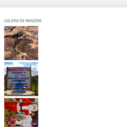
GALERIA DE IMAGENS