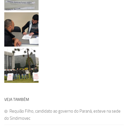
VEJA TAMBÉM
Requião Filho, candidato ao governo do Paraná, esteve na sede
do Sindimovec