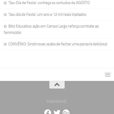
‘Seu Dia de Festa’: conheça os sortudos de AGOSTO
‘Seu dia de Festa’: um ano e 12 mil reais injetados
Blitz Educativa: ação em Campo Largo reforça combate ao
feminicídio
CONVÊNIO: Sindimovec acaba de fechar uma parceria deliciosa!
SINDIMOVEC