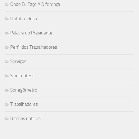
Onde Eu Faço A Diferença
Outubro Rosa
Palavra do Presidente
Perfil dos Trabalhadores
Serviços
Sindimofest
Sonegômetro
Trabalhadores
Últimas notícias