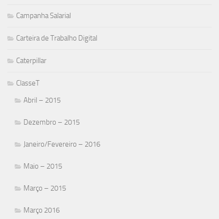
Campanha Salarial
Carteira de Trabalho Digital
Caterpillar
ClasseT
Abril – 2015
Dezembro – 2015
Janeiro/Fevereiro – 2016
Maio – 2015
Março – 2015
Março 2016