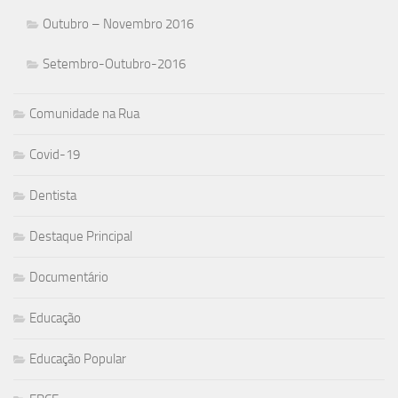
Outubro – Novembro 2016
Setembro-Outubro-2016
Comunidade na Rua
Covid-19
Dentista
Destaque Principal
Documentário
Educação
Educação Popular