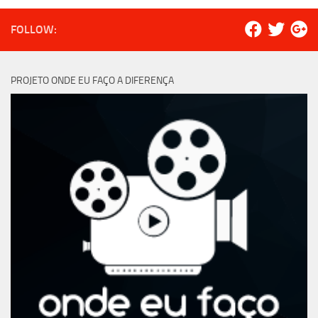
FOLLOW:
PROJETO ONDE EU FAÇO A DIFERENÇA