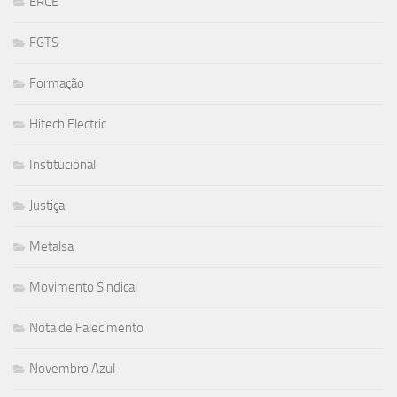
ERCE
FGTS
Formação
Hitech Electric
Institucional
Justiça
Metalsa
Movimento Sindical
Nota de Falecimento
Novembro Azul