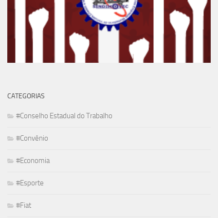
CATEGORIAS
#Conselho Estadual do Trabalho
#Convênio
#Economia
#Esporte
#Fiat