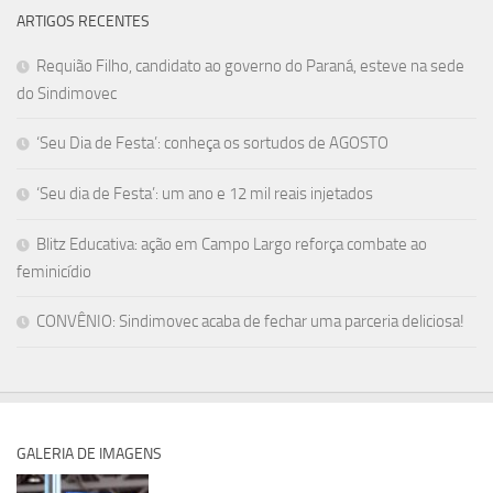
ARTIGOS RECENTES
Requião Filho, candidato ao governo do Paraná, esteve na sede
do Sindimovec
‘Seu Dia de Festa’: conheça os sortudos de AGOSTO
‘Seu dia de Festa’: um ano e 12 mil reais injetados
Blitz Educativa: ação em Campo Largo reforça combate ao
feminicídio
CONVÊNIO: Sindimovec acaba de fechar uma parceria deliciosa!
GALERIA DE IMAGENS