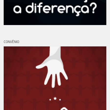
CONVÊNIO