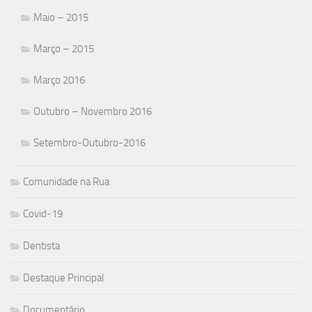
Maio – 2015
Março – 2015
Março 2016
Outubro – Novembro 2016
Setembro-Outubro-2016
Comunidade na Rua
Covid-19
Dentista
Destaque Principal
Documentário