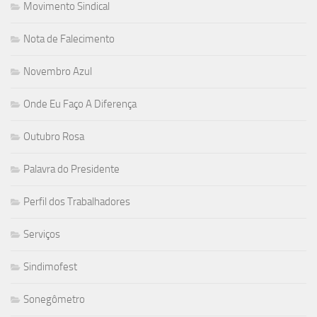
Movimento Sindical
Nota de Falecimento
Novembro Azul
Onde Eu Faço A Diferença
Outubro Rosa
Palavra do Presidente
Perfil dos Trabalhadores
Serviços
Sindimofest
Sonegômetro