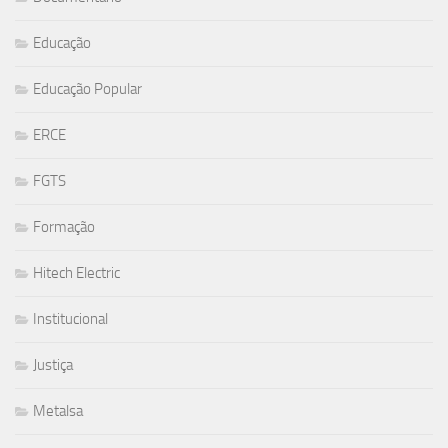
Educação
Educação Popular
ERCE
FGTS
Formação
Hitech Electric
Institucional
Justiça
Metalsa