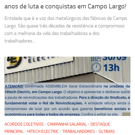
anos de luta e conquistas em Campo Largo!
Entidade que é a voz dos metalúrgicos das fábricas de Campo
Largo. São quase três décadas de resistência e compromisso
com a melhoria da vida das trabalhadoras e dos
trabalhadores....
ACORDOS COLETIVOS
/
CAMPANHA SALARIAL
/
DESTAQUE
PRINCIPAL
/
HITECH ELECTRIC
/
TRABALHADORES
/
ÚLTIMAS