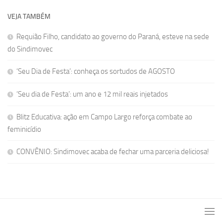
VEJA TAMBÉM
Requião Filho, candidato ao governo do Paraná, esteve na sede
do Sindimovec
‘Seu Dia de Festa’: conheça os sortudos de AGOSTO
‘Seu dia de Festa’: um ano e 12 mil reais injetados
Blitz Educativa: ação em Campo Largo reforça combate ao
feminicídio
CONVÊNIO: Sindimovec acaba de fechar uma parceria deliciosa!