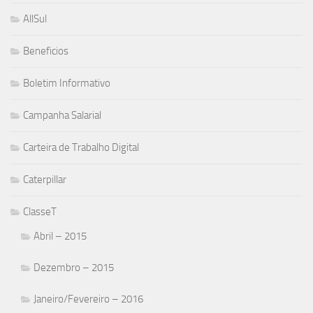
AllSul
Beneficios
Boletim Informativo
Campanha Salarial
Carteira de Trabalho Digital
Caterpillar
ClasseT
Abril – 2015
Dezembro – 2015
Janeiro/Fevereiro – 2016