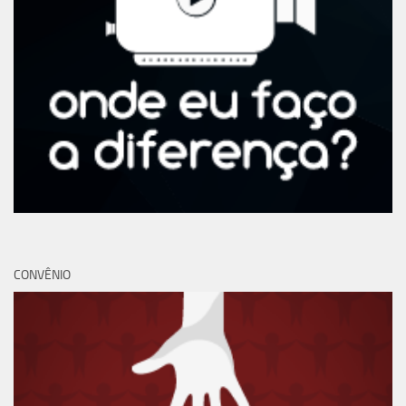
CONVÊNIO