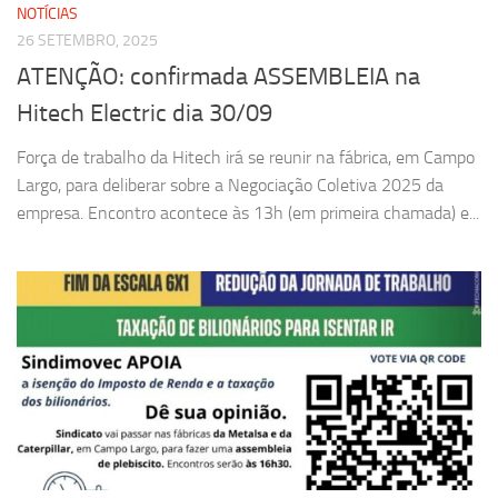
NOTÍCIAS
26 SETEMBRO, 2025
ATENÇÃO: confirmada ASSEMBLEIA na
Hitech Electric dia 30/09
Força de trabalho da Hitech irá se reunir na fábrica, em Campo
Largo, para deliberar sobre a Negociação Coletiva 2025 da
empresa. Encontro acontece às 13h (em primeira chamada) e...