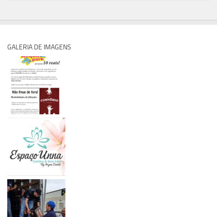
GALERIA DE IMAGENS