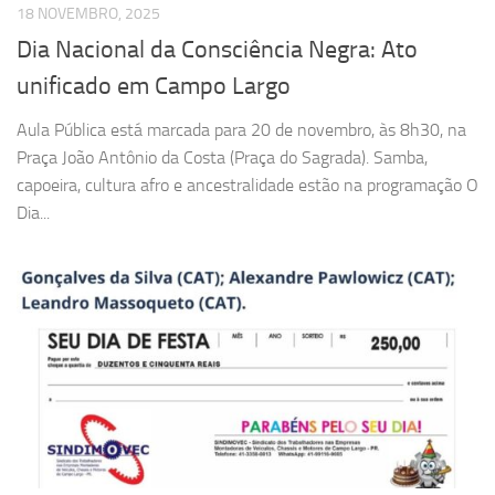
18 NOVEMBRO, 2025
Dia Nacional da Consciência Negra: Ato
unificado em Campo Largo
Aula Pública está marcada para 20 de novembro, às 8h30, na
Praça João Antônio da Costa (Praça do Sagrada). Samba,
capoeira, cultura afro e ancestralidade estão na programação O
Dia...