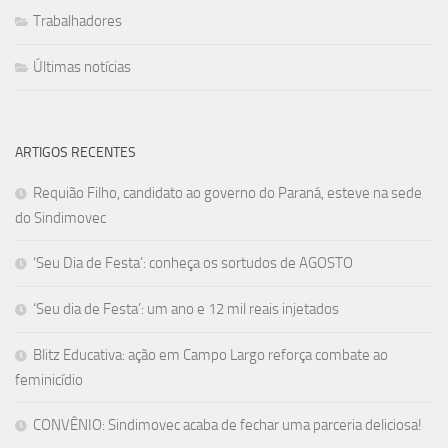
Trabalhadores
Últimas notícias
ARTIGOS RECENTES
Requião Filho, candidato ao governo do Paraná, esteve na sede
do Sindimovec
‘Seu Dia de Festa’: conheça os sortudos de AGOSTO
‘Seu dia de Festa’: um ano e 12 mil reais injetados
Blitz Educativa: ação em Campo Largo reforça combate ao
feminicídio
CONVÊNIO: Sindimovec acaba de fechar uma parceria deliciosa!