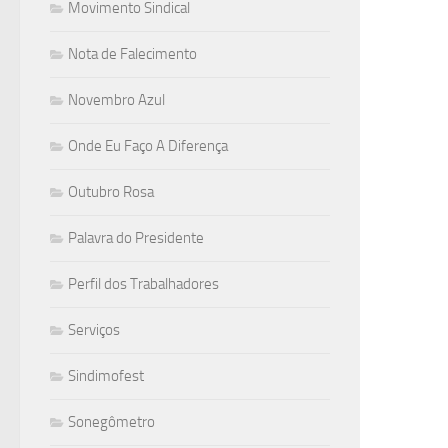
Movimento Sindical
Nota de Falecimento
Novembro Azul
Onde Eu Faço A Diferença
Outubro Rosa
Palavra do Presidente
Perfil dos Trabalhadores
Serviços
Sindimofest
Sonegômetro