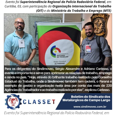
Evento foi Superintendência Regional da Polícia Rodoviária Federal, em