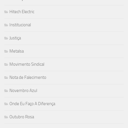
Hitech Electric
Institucional
Justiça
Metalsa
Movimento Sindical
Nota de Falecimento
Novembro Azul
Onde Eu Faço A Diferença
Outubro Rosa