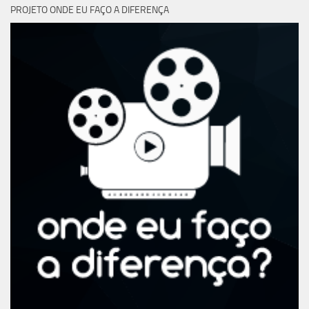
PROJETO ONDE EU FAÇO A DIFERENÇA