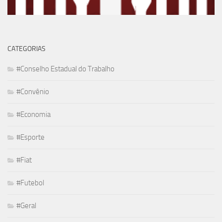
CATEGORIAS
#Conselho Estadual do Trabalho
#Convênio
#Economia
#Esporte
#Fiat
#Futebol
#Geral