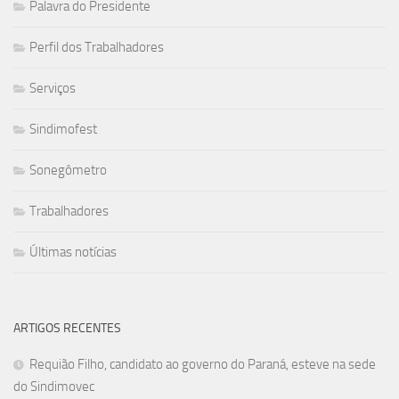
Palavra do Presidente
Perfil dos Trabalhadores
Serviços
Sindimofest
Sonegômetro
Trabalhadores
Últimas notícias
ARTIGOS RECENTES
Requião Filho, candidato ao governo do Paraná, esteve na sede
do Sindimovec