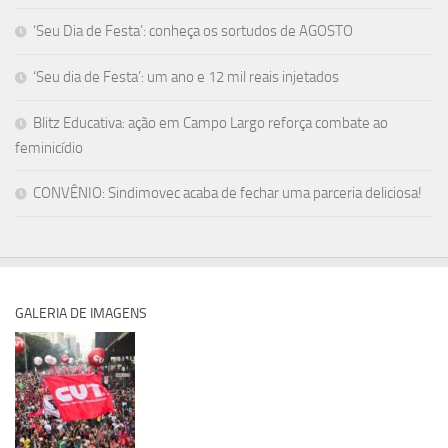
‘Seu Dia de Festa’: conheça os sortudos de AGOSTO
‘Seu dia de Festa’: um ano e 12 mil reais injetados
Blitz Educativa: ação em Campo Largo reforça combate ao
feminicídio
CONVÊNIO: Sindimovec acaba de fechar uma parceria deliciosa!
GALERIA DE IMAGENS