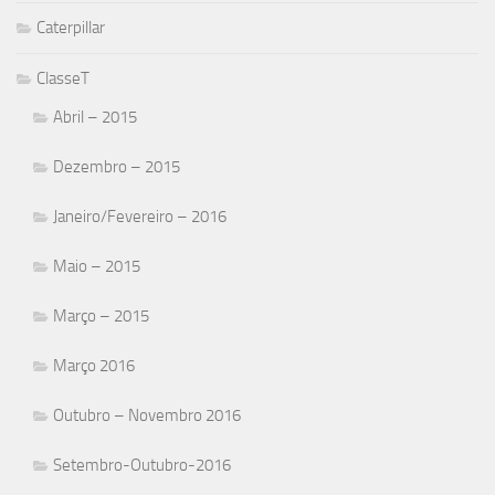
Caterpillar
ClasseT
Abril – 2015
Dezembro – 2015
Janeiro/Fevereiro – 2016
Maio – 2015
Março – 2015
Março 2016
Outubro – Novembro 2016
Setembro-Outubro-2016