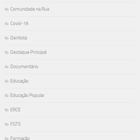
Comunidade na Rua
Covid-19
Dentista
Destaque Principal
Documentário
Educação
Educação Popular
ERCE
FGTS
Formação