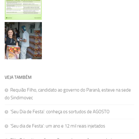
VEJA TAMBÉM
Requião Filho, candidato ao governo do Paraná, esteve na sede
do Sindimovec
‘Seu Dia de Festa’: conheça os sortudos de AGOSTO
‘Seu dia de Festa’: um ano e 12 mil reais injetados