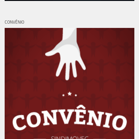
CONVÊNIO