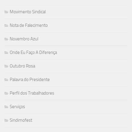
Movimento Sindical
Nota de Falecimento
Novembro Azul
Onde Eu Faço A Diferença
Outubro Rosa
Palavra do Presidente
Perfil dos Trabalhadores
Serviços
Sindimofest