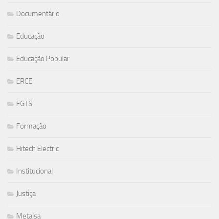
Documentário
Educação
Educação Popular
ERCE
FGTS
Formação
Hitech Electric
Institucional
Justiça
Metalsa