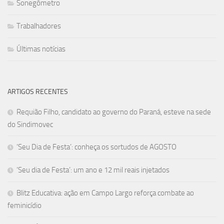
Sonegômetro
Trabalhadores
Últimas notícias
ARTIGOS RECENTES
Requião Filho, candidato ao governo do Paraná, esteve na sede
do Sindimovec
‘Seu Dia de Festa’: conheça os sortudos de AGOSTO
‘Seu dia de Festa’: um ano e 12 mil reais injetados
Blitz Educativa: ação em Campo Largo reforça combate ao
feminicídio