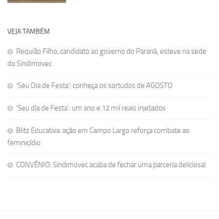
VEJA TAMBÉM
Requião Filho, candidato ao governo do Paraná, esteve na sede
do Sindimovec
‘Seu Dia de Festa’: conheça os sortudos de AGOSTO
‘Seu dia de Festa’: um ano e 12 mil reais injetados
Blitz Educativa: ação em Campo Largo reforça combate ao
feminicídio
CONVÊNIO: Sindimovec acaba de fechar uma parceria deliciosa!