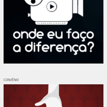
CONVÊNIO