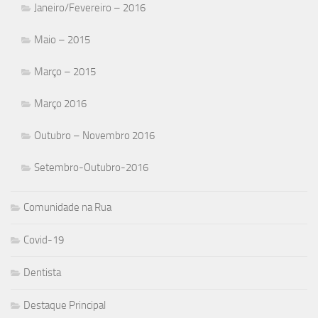
Janeiro/Fevereiro – 2016
Maio – 2015
Março – 2015
Março 2016
Outubro – Novembro 2016
Setembro-Outubro-2016
Comunidade na Rua
Covid-19
Dentista
Destaque Principal