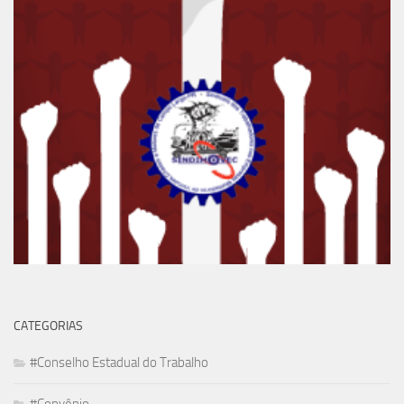
CATEGORIAS
#Conselho Estadual do Trabalho
#Convênio