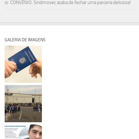
CONVÊNIO: Sindimovec acaba de fechar uma parceria deliciosa!
GALERIA DE IMAGENS