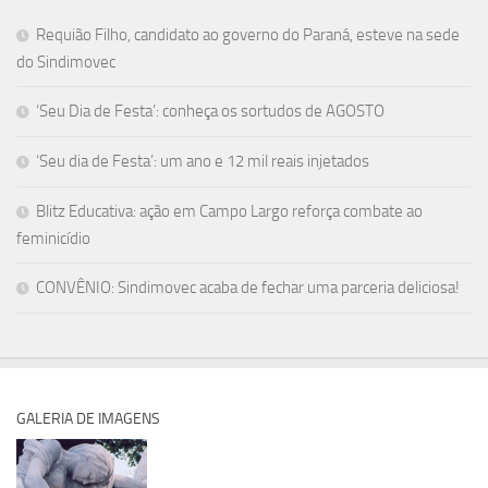
Requião Filho, candidato ao governo do Paraná, esteve na sede
do Sindimovec
‘Seu Dia de Festa’: conheça os sortudos de AGOSTO
‘Seu dia de Festa’: um ano e 12 mil reais injetados
Blitz Educativa: ação em Campo Largo reforça combate ao
feminicídio
CONVÊNIO: Sindimovec acaba de fechar uma parceria deliciosa!
GALERIA DE IMAGENS