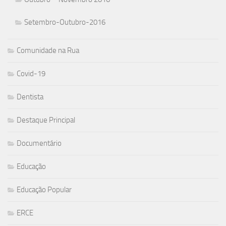
Setembro-Outubro-2016
Comunidade na Rua
Covid-19
Dentista
Destaque Principal
Documentário
Educação
Educação Popular
ERCE