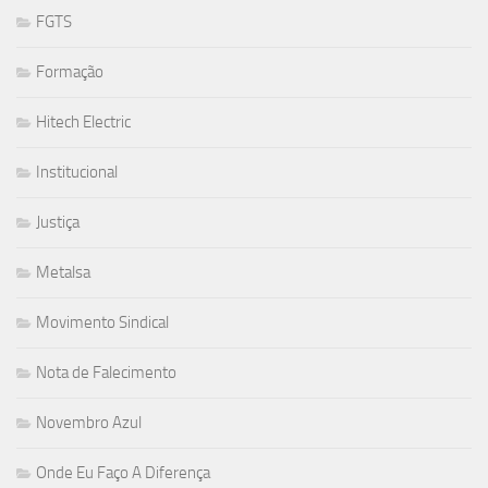
FGTS
Formação
Hitech Electric
Institucional
Justiça
Metalsa
Movimento Sindical
Nota de Falecimento
Novembro Azul
Onde Eu Faço A Diferença