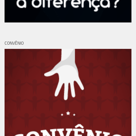
CONVÊNIO