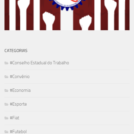
CATEGORIAS
#Conselho Estadual do Trabalho
#Convênio
#Economia
#Esporte
#Fiat
#Futebol