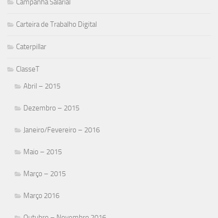
Campanha Salarial
Carteira de Trabalho Digital
Caterpillar
ClasseT
Abril – 2015
Dezembro – 2015
Janeiro/Fevereiro – 2016
Maio – 2015
Março – 2015
Março 2016
Outubro – Novembro 2016