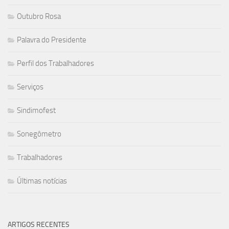
Outubro Rosa
Palavra do Presidente
Perfil dos Trabalhadores
Serviços
Sindimofest
Sonegômetro
Trabalhadores
Últimas notícias
ARTIGOS RECENTES