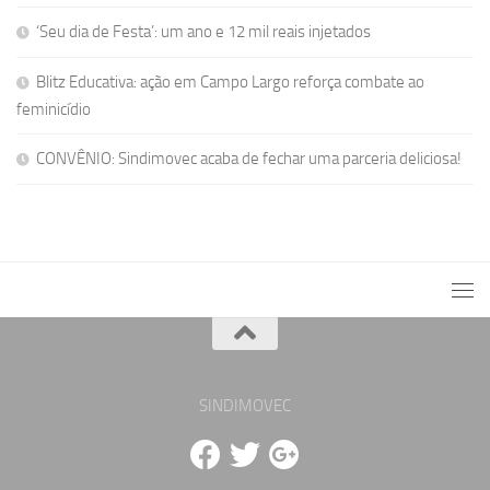
‘Seu dia de Festa’: um ano e 12 mil reais injetados
Blitz Educativa: ação em Campo Largo reforça combate ao
feminicídio
CONVÊNIO: Sindimovec acaba de fechar uma parceria deliciosa!
SINDIMOVEC