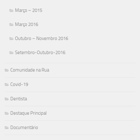
Março – 2015
Março 2016
Outubro – Novembro 2016
Setembro-Outubro-2016
Comunidade na Rua
Covid-19
Dentista
Destaque Principal
Documentário