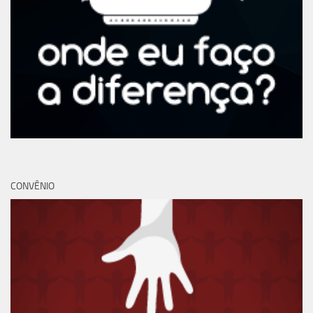
CONVÊNIO