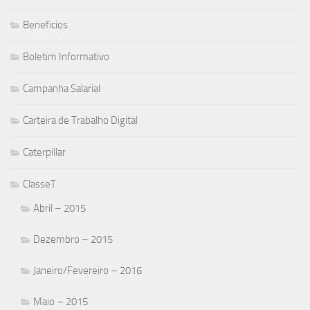
Beneficios
Boletim Informativo
Campanha Salarial
Carteira de Trabalho Digital
Caterpillar
ClasseT
Abril – 2015
Dezembro – 2015
Janeiro/Fevereiro – 2016
Maio – 2015