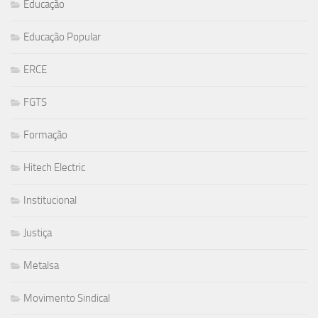
Educação
Educação Popular
ERCE
FGTS
Formação
Hitech Electric
Institucional
Justiça
Metalsa
Movimento Sindical