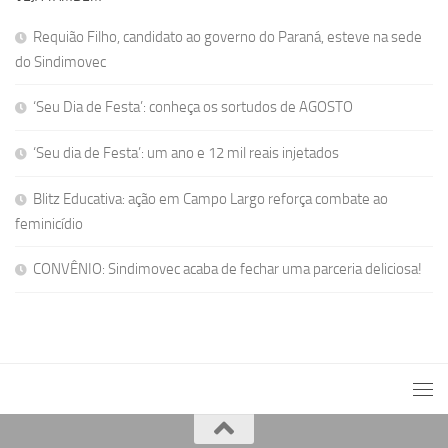
Requião Filho, candidato ao governo do Paraná, esteve na sede
do Sindimovec
‘Seu Dia de Festa’: conheça os sortudos de AGOSTO
‘Seu dia de Festa’: um ano e 12 mil reais injetados
Blitz Educativa: ação em Campo Largo reforça combate ao
feminicídio
CONVÊNIO: Sindimovec acaba de fechar uma parceria deliciosa!