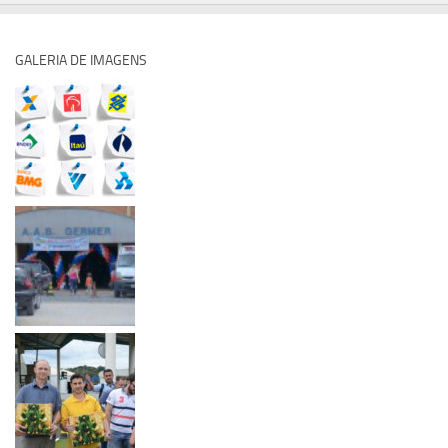
GALERIA DE IMAGENS