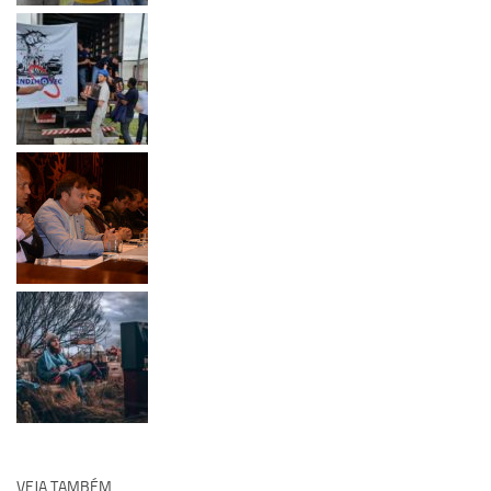
VEJA TAMBÉM