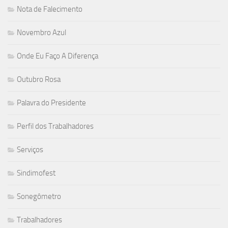
Nota de Falecimento
Novembro Azul
Onde Eu Faço A Diferença
Outubro Rosa
Palavra do Presidente
Perfil dos Trabalhadores
Serviços
Sindimofest
Sonegômetro
Trabalhadores