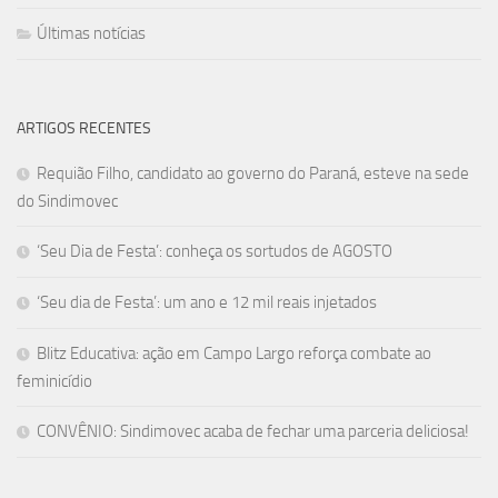
Últimas notícias
ARTIGOS RECENTES
Requião Filho, candidato ao governo do Paraná, esteve na sede
do Sindimovec
‘Seu Dia de Festa’: conheça os sortudos de AGOSTO
‘Seu dia de Festa’: um ano e 12 mil reais injetados
Blitz Educativa: ação em Campo Largo reforça combate ao
feminicídio
CONVÊNIO: Sindimovec acaba de fechar uma parceria deliciosa!