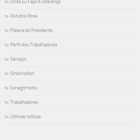
Onde Eu Faço A Diferença
Outubro Rosa
Palavra do Presidente
Perfil dos Trabalhadores
Serviços
Sindimofest
Sonegômetro
Trabalhadores
Últimas notícias