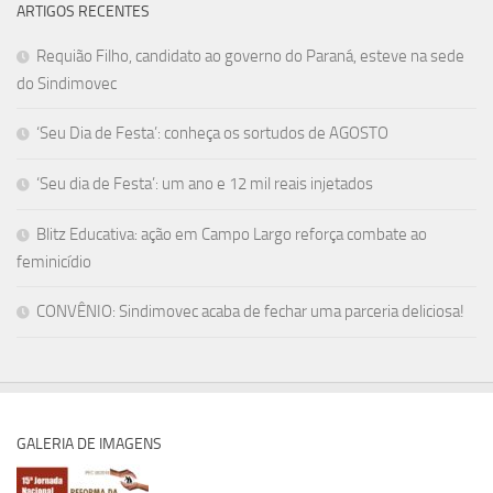
ARTIGOS RECENTES
Requião Filho, candidato ao governo do Paraná, esteve na sede
do Sindimovec
‘Seu Dia de Festa’: conheça os sortudos de AGOSTO
‘Seu dia de Festa’: um ano e 12 mil reais injetados
Blitz Educativa: ação em Campo Largo reforça combate ao
feminicídio
CONVÊNIO: Sindimovec acaba de fechar uma parceria deliciosa!
GALERIA DE IMAGENS