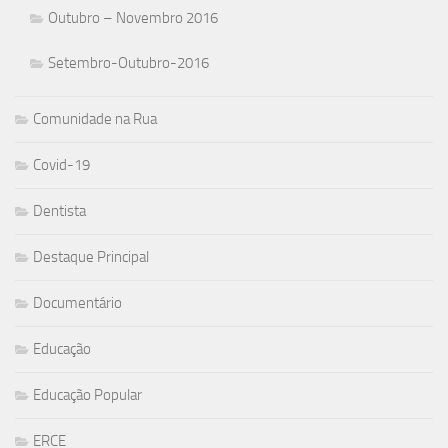
Outubro – Novembro 2016
Setembro-Outubro-2016
Comunidade na Rua
Covid-19
Dentista
Destaque Principal
Documentário
Educação
Educação Popular
ERCE