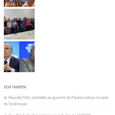
VEJA TAMBÉM
Requião Filho, candidato ao governo do Paraná, esteve na sede
do Sindimovec