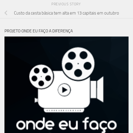
PREVIOUS STORY
Custo da cesta básica tem alta em 13 capitais em outubro
PROJETO ONDE EU FAÇO A DIFERENÇA