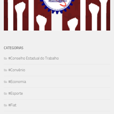
CATEGORIAS
#Conselho Estadual do Trabalho
#Convênio
#Economia
#Esporte
#Fiat