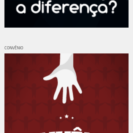
CONVÊNIO