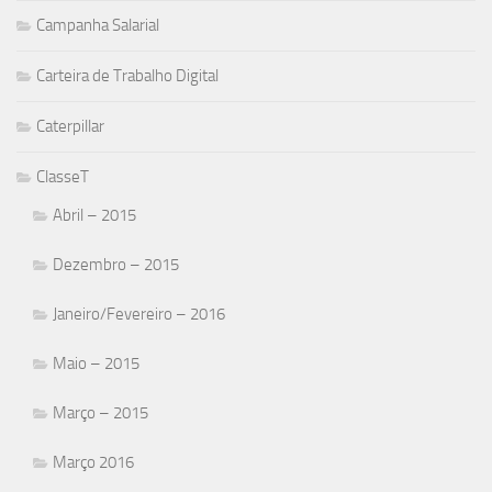
Campanha Salarial
Carteira de Trabalho Digital
Caterpillar
ClasseT
Abril – 2015
Dezembro – 2015
Janeiro/Fevereiro – 2016
Maio – 2015
Março – 2015
Março 2016