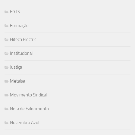
FGTS
Formação
Hitech Electric
Institucional
Justiça
Metalsa
Movimento Sindical
Nota de Falecimento
Novembro Azul