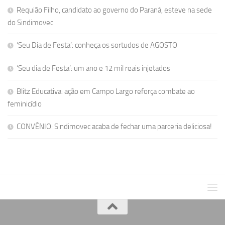
Requião Filho, candidato ao governo do Paraná, esteve na sede
do Sindimovec
‘Seu Dia de Festa’: conheça os sortudos de AGOSTO
‘Seu dia de Festa’: um ano e 12 mil reais injetados
Blitz Educativa: ação em Campo Largo reforça combate ao
feminicídio
CONVÊNIO: Sindimovec acaba de fechar uma parceria deliciosa!