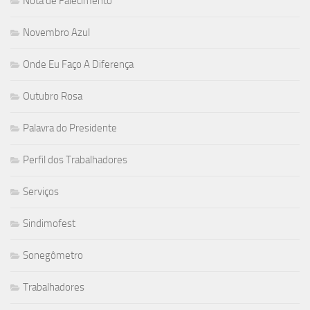
Nota de Falecimento
Novembro Azul
Onde Eu Faço A Diferença
Outubro Rosa
Palavra do Presidente
Perfil dos Trabalhadores
Serviços
Sindimofest
Sonegômetro
Trabalhadores