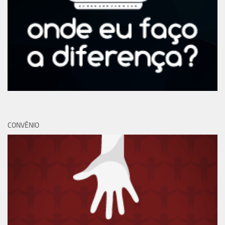
CONVÊNIO