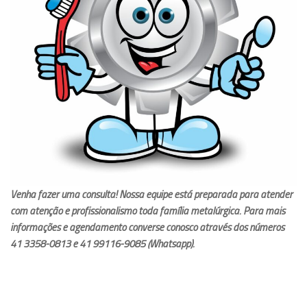
Venha fazer uma consulta! Nossa equipe está preparada para atender
com atenção e profissionalismo toda família metalúrgica. Para mais
informações e agendamento converse conosco através dos números
41 3358-0813 e 41 99116-9085 (Whatsapp).