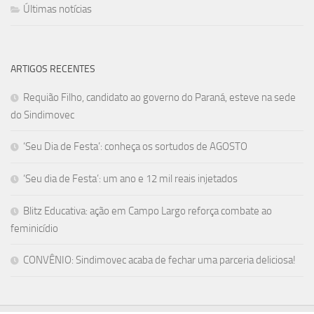
Últimas notícias
ARTIGOS RECENTES
Requião Filho, candidato ao governo do Paraná, esteve na sede
do Sindimovec
‘Seu Dia de Festa’: conheça os sortudos de AGOSTO
‘Seu dia de Festa’: um ano e 12 mil reais injetados
Blitz Educativa: ação em Campo Largo reforça combate ao
feminicídio
CONVÊNIO: Sindimovec acaba de fechar uma parceria deliciosa!