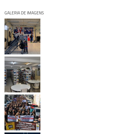
GALERIA DE IMAGENS