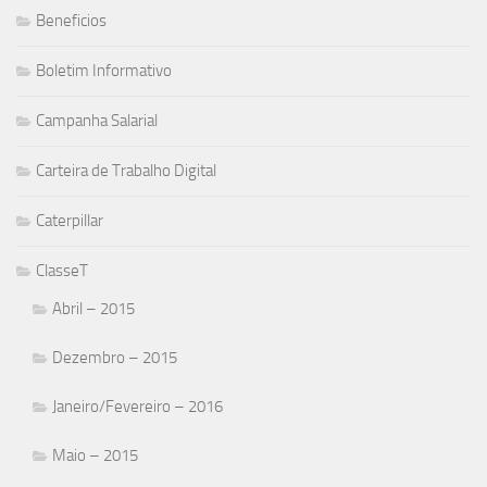
Beneficios
Boletim Informativo
Campanha Salarial
Carteira de Trabalho Digital
Caterpillar
ClasseT
Abril – 2015
Dezembro – 2015
Janeiro/Fevereiro – 2016
Maio – 2015