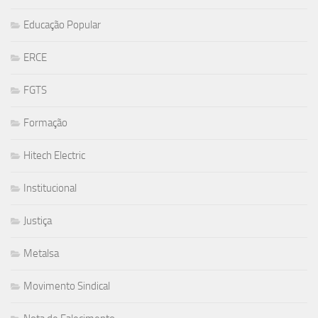
Educação Popular
ERCE
FGTS
Formação
Hitech Electric
Institucional
Justiça
Metalsa
Movimento Sindical