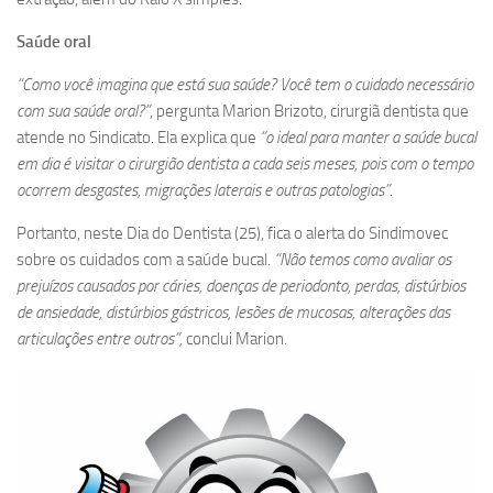
Saúde oral
“Como você imagina que está sua saúde? Você tem o cuidado necessário
com sua saúde oral?”
, pergunta Marion Brizoto, cirurgiã dentista que
atende no Sindicato. Ela explica que
“o ideal para manter a saúde bucal
em dia é visitar o cirurgião dentista a cada seis meses, pois com o tempo
ocorrem desgastes, migrações laterais e outras patologias”.
Portanto, neste Dia do Dentista (25), fica o alerta do Sindimovec
sobre os cuidados com a saúde bucal.
“Não temos como avaliar os
prejuízos causados por cáries, doenças de periodonto, perdas, distúrbios
de ansiedade, distúrbios gástricos, lesões de mucosas, alterações das
articulações entre outros”,
conclui Marion.