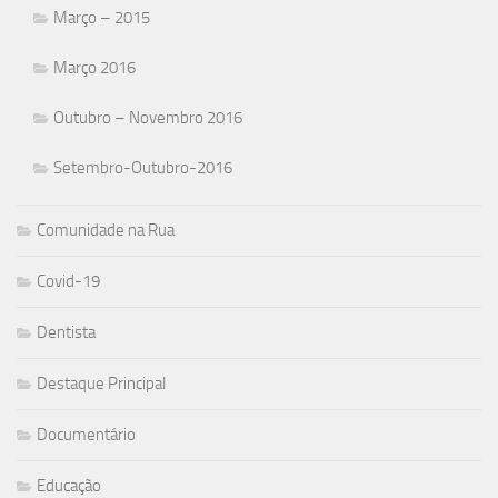
Março – 2015
Março 2016
Outubro – Novembro 2016
Setembro-Outubro-2016
Comunidade na Rua
Covid-19
Dentista
Destaque Principal
Documentário
Educação