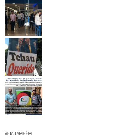
VEJA TAMBÉM