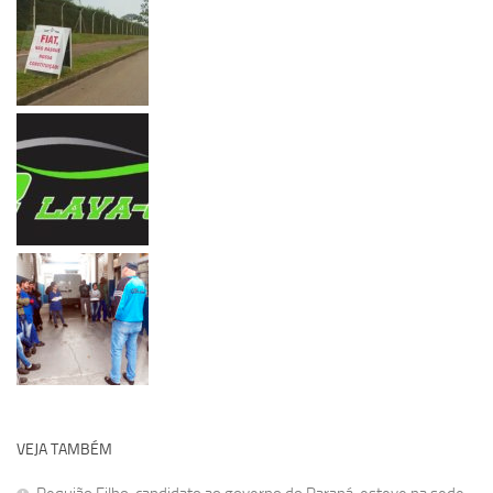
VEJA TAMBÉM