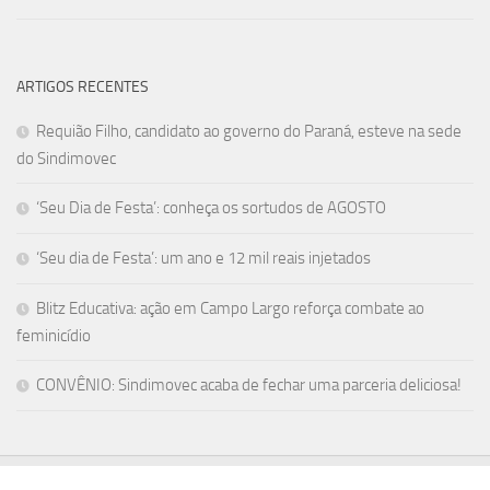
ARTIGOS RECENTES
Requião Filho, candidato ao governo do Paraná, esteve na sede
do Sindimovec
‘Seu Dia de Festa’: conheça os sortudos de AGOSTO
‘Seu dia de Festa’: um ano e 12 mil reais injetados
Blitz Educativa: ação em Campo Largo reforça combate ao
feminicídio
CONVÊNIO: Sindimovec acaba de fechar uma parceria deliciosa!