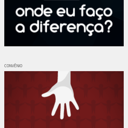
CONVÊNIO