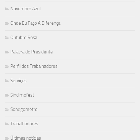
Novembro Azul
Onde Eu Faço A Diferença
Outubro Rosa
Palavra do Presidente
Perfil dos Trabalhadores
Serviços
Sindimofest
Sonegômetro
Trabalhadores
Últimas notícias