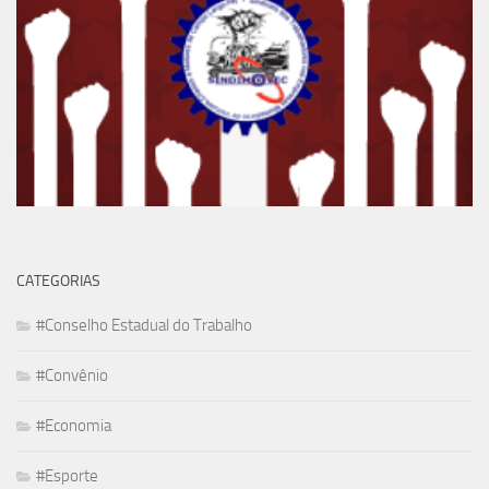
CATEGORIAS
#Conselho Estadual do Trabalho
#Convênio
#Economia
#Esporte