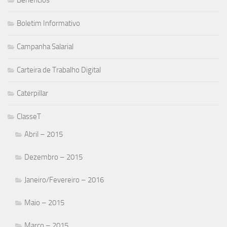
Boletim Informativo
Campanha Salarial
Carteira de Trabalho Digital
Caterpillar
ClasseT
Abril – 2015
Dezembro – 2015
Janeiro/Fevereiro – 2016
Maio – 2015
Março – 2015