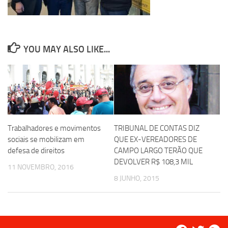
YOU MAY ALSO LIKE...
Trabalhadores e movimentos
TRIBUNAL DE CONTAS DIZ
sociais se mobilizam em
QUE EX-VEREADORES DE
defesa de direitos
CAMPO LARGO TERÃO QUE
DEVOLVER R$ 108,3 MIL
11 NOVEMBRO, 2016
8 JUNHO, 2015