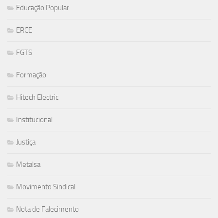
Educação Popular
ERCE
FGTS
Formação
Hitech Electric
Institucional
Justiça
Metalsa
Movimento Sindical
Nota de Falecimento