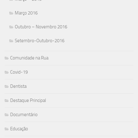
Março 2016
Outubro – Novembro 2016
Setembro-Outubro-2016
Comunidade na Rua
Covid-19
Dentista
Destaque Principal
Documentário
Educação