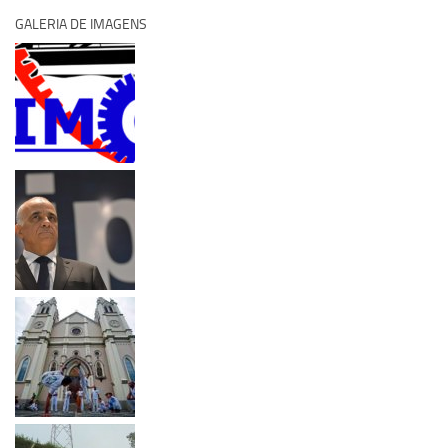
GALERIA DE IMAGENS