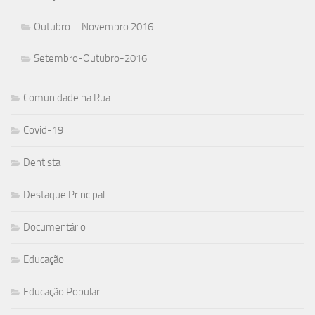
Outubro – Novembro 2016
Setembro-Outubro-2016
Comunidade na Rua
Covid-19
Dentista
Destaque Principal
Documentário
Educação
Educação Popular