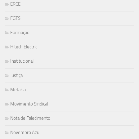
ERCE
FGTS
Formação
Hitech Electric
Institucional
Justiça
Metalsa
Movimento Sindical
Nota de Falecimento
Novembro Azul