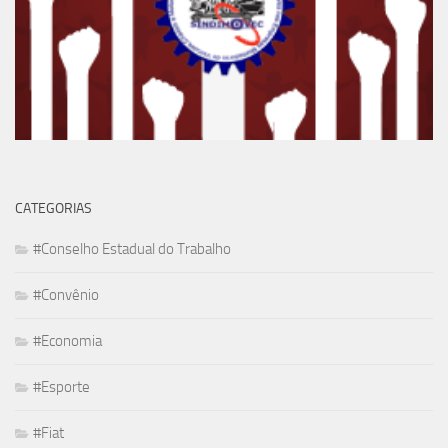
CATEGORIAS
#Conselho Estadual do Trabalho
#Convênio
#Economia
#Esporte
#Fiat