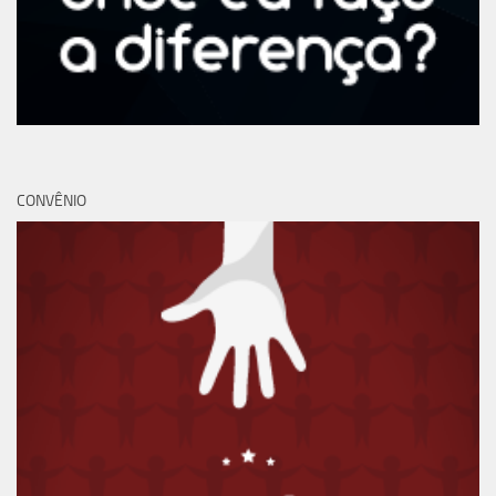
CONVÊNIO