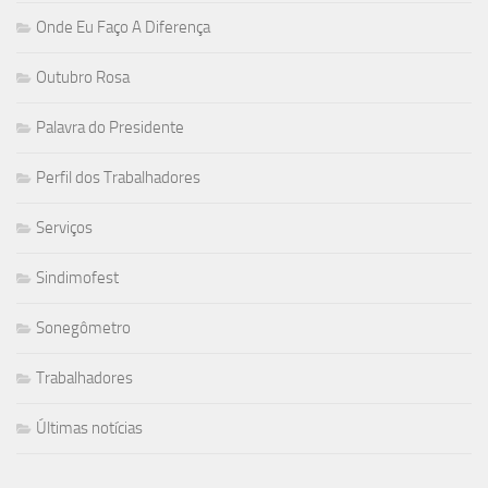
Onde Eu Faço A Diferença
Outubro Rosa
Palavra do Presidente
Perfil dos Trabalhadores
Serviços
Sindimofest
Sonegômetro
Trabalhadores
Últimas notícias