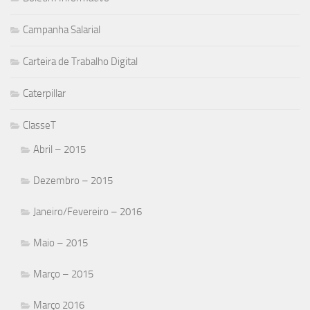
Campanha Salarial
Carteira de Trabalho Digital
Caterpillar
ClasseT
Abril – 2015
Dezembro – 2015
Janeiro/Fevereiro – 2016
Maio – 2015
Março – 2015
Março 2016