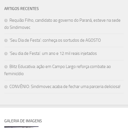
ARTIGOS RECENTES
Requião Filho, candidato ao governo do Paraná, esteve na sede
do Sindimovec
‘Seu Dia de Festa’: conheça os sortudos de AGOSTO
‘Seu dia de Festa’: um ano e 12 mil reais injetados
Blitz Educativa: ação em Campo Largo reforça combate ao
feminicídio
CONVÊNIO: Sindimovec acaba de fechar uma parceria deliciosa!
GALERIA DE IMAGENS