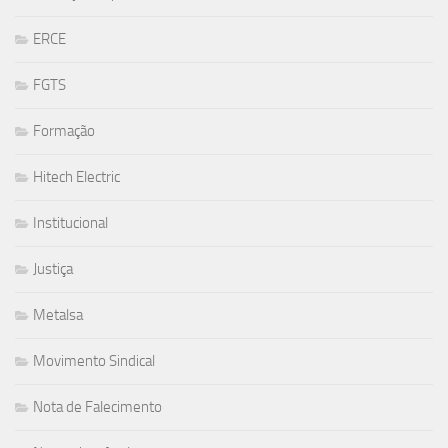
ERCE
FGTS
Formação
Hitech Electric
Institucional
Justiça
Metalsa
Movimento Sindical
Nota de Falecimento