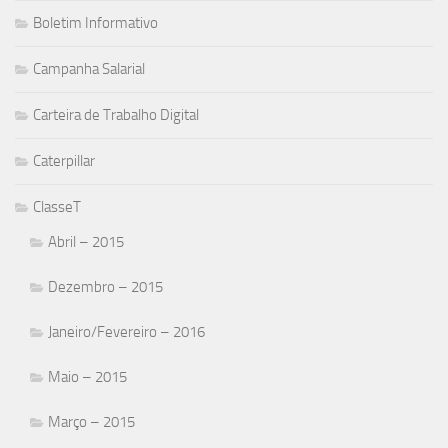
Boletim Informativo
Campanha Salarial
Carteira de Trabalho Digital
Caterpillar
ClasseT
Abril – 2015
Dezembro – 2015
Janeiro/Fevereiro – 2016
Maio – 2015
Março – 2015