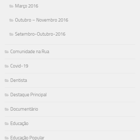
Março 2016
Outubro – Novembro 2016
Setembro-Outubro-2016
Comunidade na Rua
Covid-19
Dentista
Destaque Principal
Documentário
Educação
Educação Popular