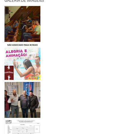
GALERIA DE IMAGENS