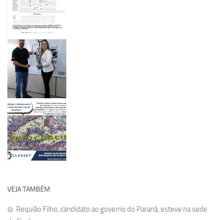
VEJA TAMBÉM
Requião Filho, candidato ao governo do Paraná, esteve na sede