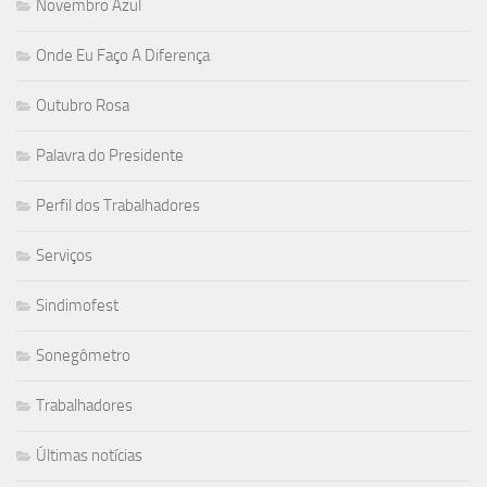
Novembro Azul
Onde Eu Faço A Diferença
Outubro Rosa
Palavra do Presidente
Perfil dos Trabalhadores
Serviços
Sindimofest
Sonegômetro
Trabalhadores
Últimas notícias