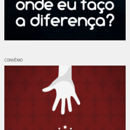
CONVÊNIO