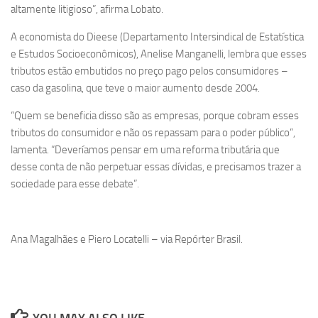
altamente litigioso”, afirma Lobato.
A economista do Dieese (Departamento Intersindical de Estatística
e Estudos Socioeconômicos), Anelise Manganelli, lembra que esses
tributos estão embutidos no preço pago pelos consumidores –
caso da gasolina, que teve o maior aumento desde 2004.
“Quem se beneficia disso são as empresas, porque cobram esses
tributos do consumidor e não os repassam para o poder público”,
lamenta. “Deveríamos pensar em uma reforma tributária que
desse conta de não perpetuar essas dívidas, e precisamos trazer a
sociedade para esse debate”.
Ana Magalhães e Piero Locatelli – via Repórter Brasil.