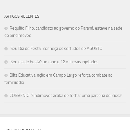
ARTIGOS RECENTES
Requião Filho, candidato ao governo do Paraná, esteve na sede
do Sindimovec
‘Seu Dia de Festa’: conheça os sortudos de AGOSTO
‘Seu dia de Festa’: um ano e 12 mil reais injetados
Blitz Educativa: ação em Campo Largo reforça combate ao
feminicídio
CONVÊNIO: Sindimovec acaba de fechar uma parceria deliciosa!