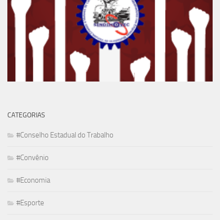
CATEGORIAS
#Conselho Estadual do Trabalho
#Convênio
#Economia
#Esporte