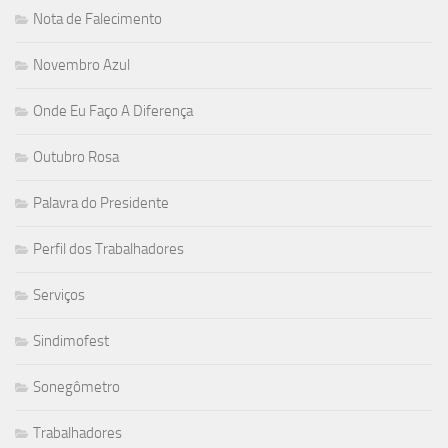
Nota de Falecimento
Novembro Azul
Onde Eu Faço A Diferença
Outubro Rosa
Palavra do Presidente
Perfil dos Trabalhadores
Serviços
Sindimofest
Sonegômetro
Trabalhadores