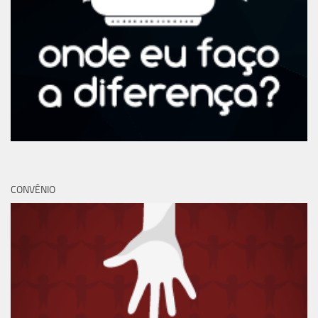
CONVÊNIO