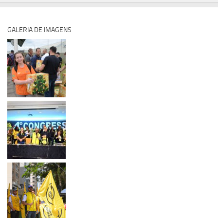
GALERIA DE IMAGENS