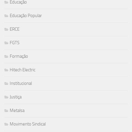
Educação
Educação Popular
ERCE
FGTS
Formação
Hitech Electric
Institucional
Justiça
Metalsa
Movimento Sindical