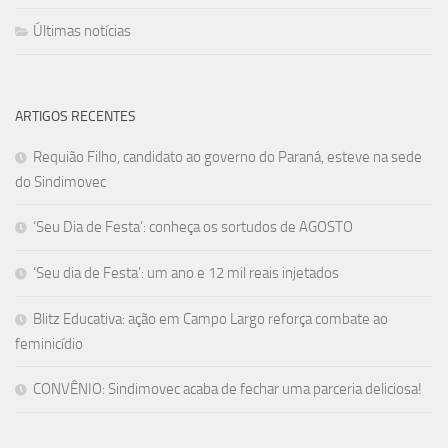
Últimas notícias
ARTIGOS RECENTES
Requião Filho, candidato ao governo do Paraná, esteve na sede
do Sindimovec
‘Seu Dia de Festa’: conheça os sortudos de AGOSTO
‘Seu dia de Festa’: um ano e 12 mil reais injetados
Blitz Educativa: ação em Campo Largo reforça combate ao
feminicídio
CONVÊNIO: Sindimovec acaba de fechar uma parceria deliciosa!