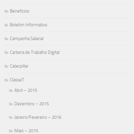
Beneficios
Boletim Informativo
Campanha Salarial
Carteira de Trabalho Digital
Caterpillar
ClasseT
Abril – 2015
Dezembro – 2015
Janeiro/Fevereiro – 2016
Maio – 2015