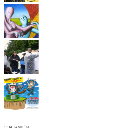
VEJA TAMBÉM