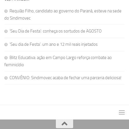
Requião Filho, candidato ao governo do Paraná, esteve na sede
do Sindimovec
‘Seu Dia de Festa’: conheça os sortudos de AGOSTO
‘Seu dia de Festa’: um ano e 12 mil reais injetados
Blitz Educativa: ação em Campo Largo reforça combate ao
feminicídio
CONVÊNIO: Sindimovec acaba de fechar uma parceria deliciosa!