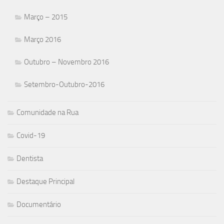
Março – 2015
Março 2016
Outubro – Novembro 2016
Setembro-Outubro-2016
Comunidade na Rua
Covid-19
Dentista
Destaque Principal
Documentário