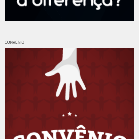
CONVÊNIO