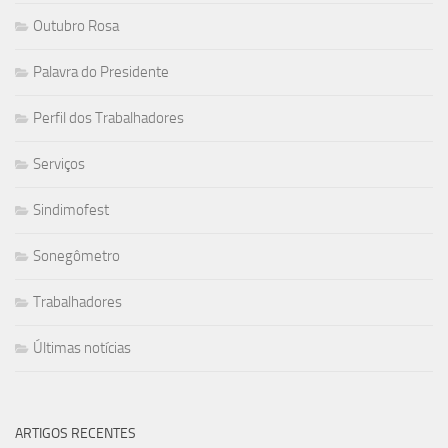
Outubro Rosa
Palavra do Presidente
Perfil dos Trabalhadores
Serviços
Sindimofest
Sonegômetro
Trabalhadores
Últimas notícias
ARTIGOS RECENTES