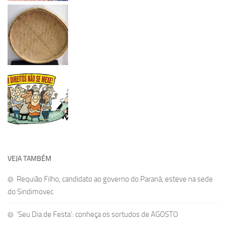
VEJA TAMBÉM
Requião Filho, candidato ao governo do Paraná, esteve na sede
do Sindimovec
‘Seu Dia de Festa’: conheça os sortudos de AGOSTO