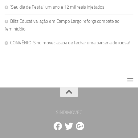
‘Seu dia de Festa’: um ano e 12 mil reais injetados
Blitz Educativa: ação em Campo Largo reforça combate ao
feminicídio
CONVÊNIO: Sindimovec acaba de fechar uma parceria deliciosa!
SINDIMOVEC