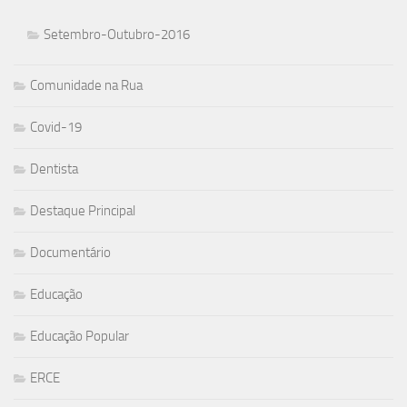
Setembro-Outubro-2016
Comunidade na Rua
Covid-19
Dentista
Destaque Principal
Documentário
Educação
Educação Popular
ERCE