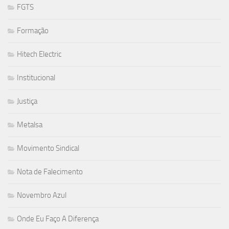
FGTS
Formação
Hitech Electric
Institucional
Justiça
Metalsa
Movimento Sindical
Nota de Falecimento
Novembro Azul
Onde Eu Faço A Diferença