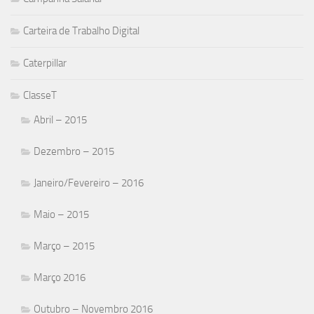
Carteira de Trabalho Digital
Caterpillar
ClasseT
Abril – 2015
Dezembro – 2015
Janeiro/Fevereiro – 2016
Maio – 2015
Março – 2015
Março 2016
Outubro – Novembro 2016