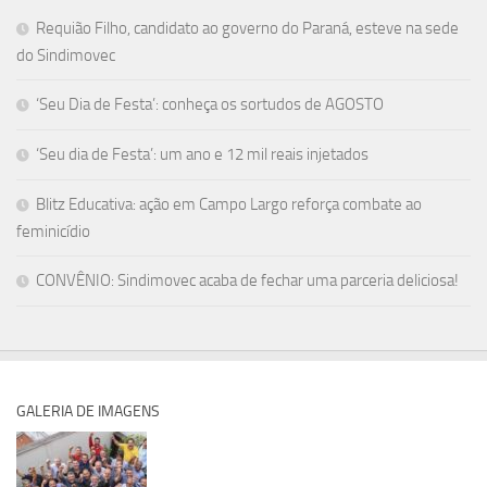
Requião Filho, candidato ao governo do Paraná, esteve na sede
do Sindimovec
‘Seu Dia de Festa’: conheça os sortudos de AGOSTO
‘Seu dia de Festa’: um ano e 12 mil reais injetados
Blitz Educativa: ação em Campo Largo reforça combate ao
feminicídio
CONVÊNIO: Sindimovec acaba de fechar uma parceria deliciosa!
GALERIA DE IMAGENS