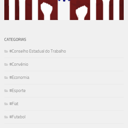
CATEGORIAS
#Conselho Estadual do Trabalho
#Convênio
#Economia
#Esporte
#Fiat
#Futebol