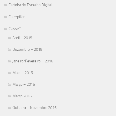
Carteira de Trabalho Digital
Caterpillar
ClasseT
Abril – 2015
Dezembro – 2015
Janeiro/Fevereiro – 2016
Maio – 2015
Março – 2015
Março 2016
Outubro – Novembro 2016