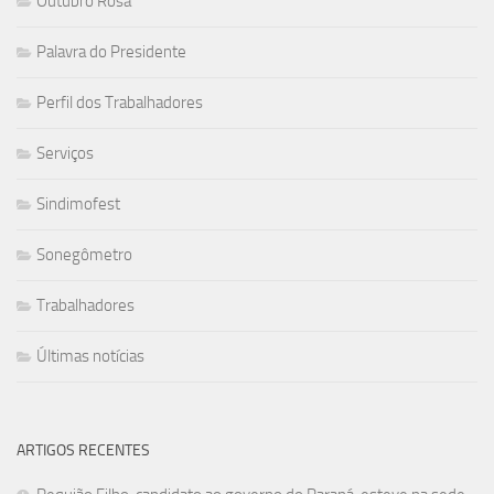
Outubro Rosa
Palavra do Presidente
Perfil dos Trabalhadores
Serviços
Sindimofest
Sonegômetro
Trabalhadores
Últimas notícias
ARTIGOS RECENTES