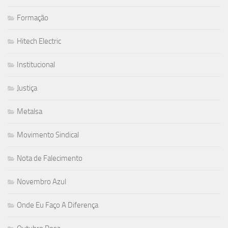
Formação
Hitech Electric
Institucional
Justiça
Metalsa
Movimento Sindical
Nota de Falecimento
Novembro Azul
Onde Eu Faço A Diferença