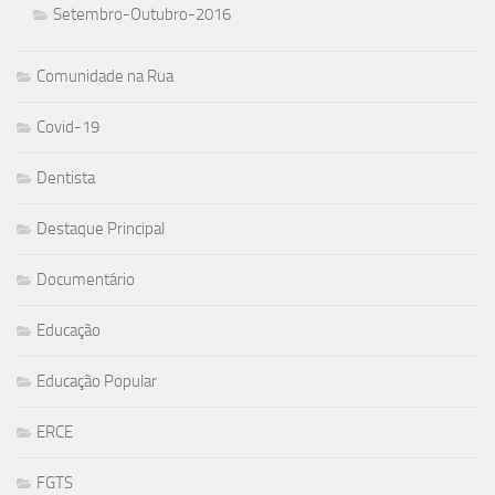
Setembro-Outubro-2016
Comunidade na Rua
Covid-19
Dentista
Destaque Principal
Documentário
Educação
Educação Popular
ERCE
FGTS