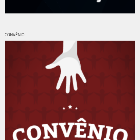
CONVÊNIO