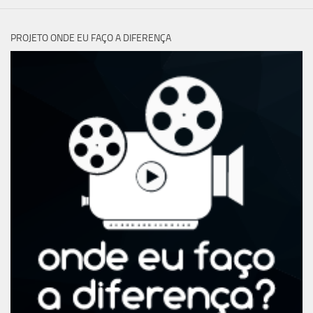
PROJETO ONDE EU FAÇO A DIFERENÇA