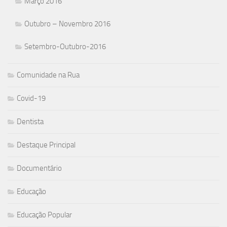
Março 2016
Outubro – Novembro 2016
Setembro-Outubro-2016
Comunidade na Rua
Covid-19
Dentista
Destaque Principal
Documentário
Educação
Educação Popular