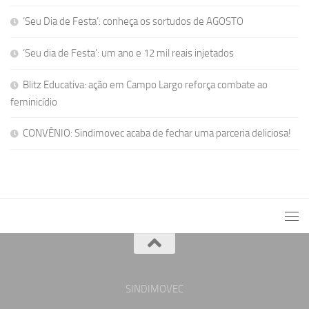
‘Seu Dia de Festa’: conheça os sortudos de AGOSTO
‘Seu dia de Festa’: um ano e 12 mil reais injetados
Blitz Educativa: ação em Campo Largo reforça combate ao
feminicídio
CONVÊNIO: Sindimovec acaba de fechar uma parceria deliciosa!
SINDIMOVEC