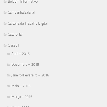
Boletim Informativo
Campanha Salarial
Carteira de Trabalho Digital
Caterpillar
ClasseT
Abril – 2015
Dezembro – 2015
Janeiro/Fevereiro – 2016
Maio – 2015
Março – 2015