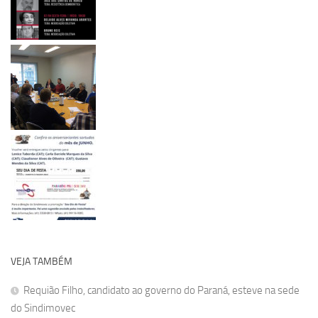
VEJA TAMBÉM
Requião Filho, candidato ao governo do Paraná, esteve na sede
do Sindimovec