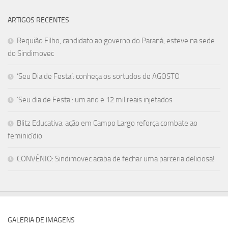
ARTIGOS RECENTES
Requião Filho, candidato ao governo do Paraná, esteve na sede
do Sindimovec
‘Seu Dia de Festa’: conheça os sortudos de AGOSTO
‘Seu dia de Festa’: um ano e 12 mil reais injetados
Blitz Educativa: ação em Campo Largo reforça combate ao
feminicídio
CONVÊNIO: Sindimovec acaba de fechar uma parceria deliciosa!
GALERIA DE IMAGENS