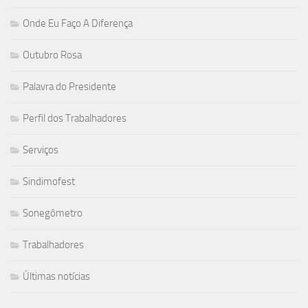
Onde Eu Faço A Diferença
Outubro Rosa
Palavra do Presidente
Perfil dos Trabalhadores
Serviços
Sindimofest
Sonegômetro
Trabalhadores
Últimas notícias