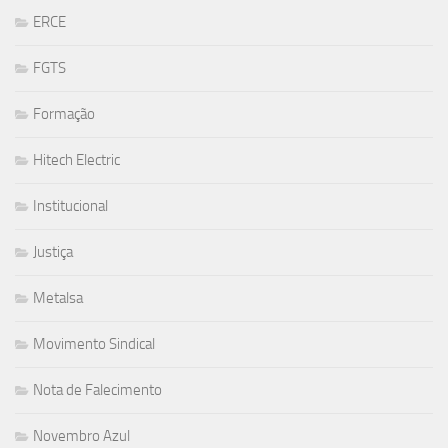
ERCE
FGTS
Formação
Hitech Electric
Institucional
Justiça
Metalsa
Movimento Sindical
Nota de Falecimento
Novembro Azul