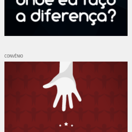
CONVÊNIO