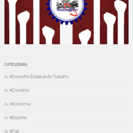
CATEGORIAS
#Conselho Estadual do Trabalho
#Convênio
#Economia
#Esporte
#Fiat