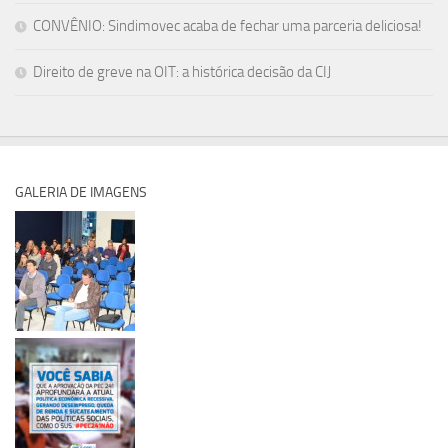
CONVÊNIO: Sindimovec acaba de fechar uma parceria deliciosa!
Direito de greve na OIT: a histórica decisão da CIJ
GALERIA DE IMAGENS