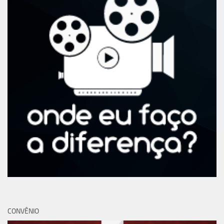
CONVÊNIO