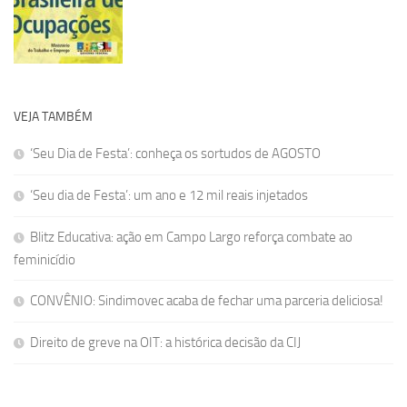
VEJA TAMBÉM
‘Seu Dia de Festa’: conheça os sortudos de AGOSTO
‘Seu dia de Festa’: um ano e 12 mil reais injetados
Blitz Educativa: ação em Campo Largo reforça combate ao
feminicídio
CONVÊNIO: Sindimovec acaba de fechar uma parceria deliciosa!
Direito de greve na OIT: a histórica decisão da CIJ