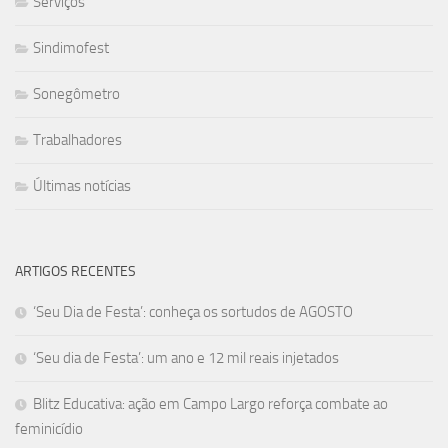
Serviços
Sindimofest
Sonegômetro
Trabalhadores
Últimas notícias
ARTIGOS RECENTES
‘Seu Dia de Festa’: conheça os sortudos de AGOSTO
‘Seu dia de Festa’: um ano e 12 mil reais injetados
Blitz Educativa: ação em Campo Largo reforça combate ao
feminicídio