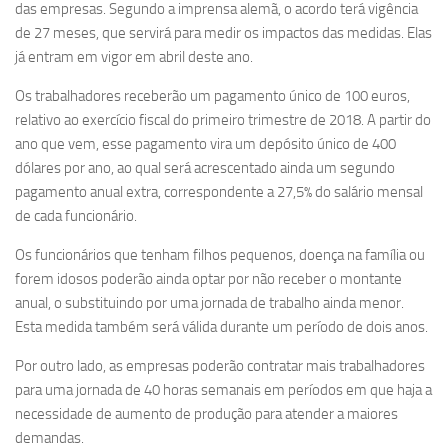
das empresas. Segundo a imprensa alemã, o acordo terá vigência
de 27 meses, que servirá para medir os impactos das medidas. Elas
já entram em vigor em abril deste ano.
Os trabalhadores receberão um pagamento único de 100 euros,
relativo ao exercício fiscal do primeiro trimestre de 2018. A partir do
ano que vem, esse pagamento vira um depósito único de 400
dólares por ano, ao qual será acrescentado ainda um segundo
pagamento anual extra, correspondente a 27,5% do salário mensal
de cada funcionário.
Os funcionários que tenham filhos pequenos, doença na família ou
forem idosos poderão ainda optar por não receber o montante
anual, o substituindo por uma jornada de trabalho ainda menor.
Esta medida também será válida durante um período de dois anos.
Por outro lado, as empresas poderão contratar mais trabalhadores
para uma jornada de 40 horas semanais em períodos em que haja a
necessidade de aumento de produção para atender a maiores
demandas.