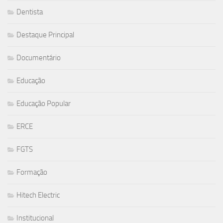
Dentista
Destaque Principal
Documentário
Educação
Educação Popular
ERCE
FGTS
Formação
Hitech Electric
Institucional