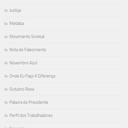
Justiça
Metalsa
Movimento Sindical
Nota de Falecimento
Novembro Azul
Onde Eu Faço A Diferença
Outubro Rosa
Palavra do Presidente
Perfil dos Trabalhadores