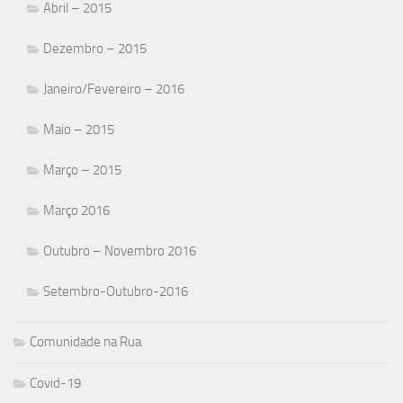
Abril – 2015
Dezembro – 2015
Janeiro/Fevereiro – 2016
Maio – 2015
Março – 2015
Março 2016
Outubro – Novembro 2016
Setembro-Outubro-2016
Comunidade na Rua
Covid-19