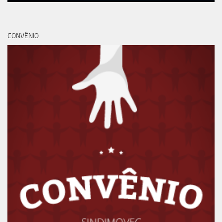
CONVÊNIO