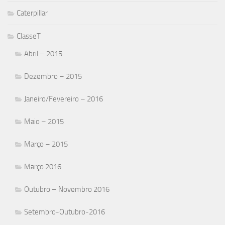
Caterpillar
ClasseT
Abril – 2015
Dezembro – 2015
Janeiro/Fevereiro – 2016
Maio – 2015
Março – 2015
Março 2016
Outubro – Novembro 2016
Setembro-Outubro-2016