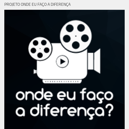
PROJETO ONDE EU FAÇO A DIFERENÇA