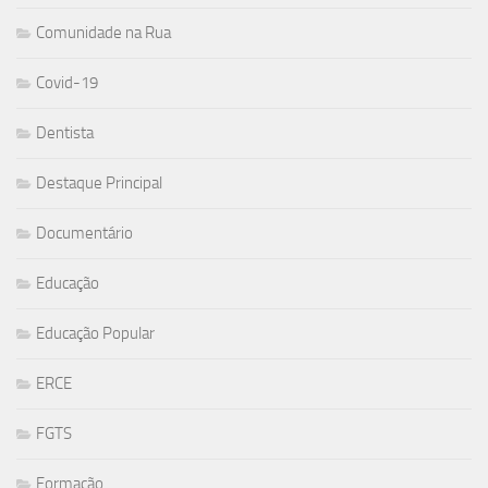
Comunidade na Rua
Covid-19
Dentista
Destaque Principal
Documentário
Educação
Educação Popular
ERCE
FGTS
Formação