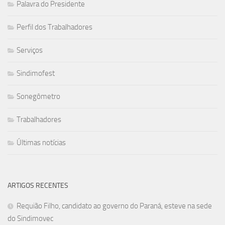
Palavra do Presidente
Perfil dos Trabalhadores
Serviços
Sindimofest
Sonegômetro
Trabalhadores
Últimas notícias
ARTIGOS RECENTES
Requião Filho, candidato ao governo do Paraná, esteve na sede
do Sindimovec