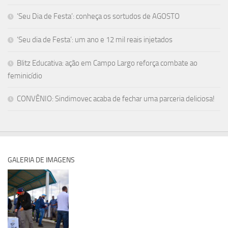
‘Seu Dia de Festa’: conheça os sortudos de AGOSTO
‘Seu dia de Festa’: um ano e 12 mil reais injetados
Blitz Educativa: ação em Campo Largo reforça combate ao
feminicídio
CONVÊNIO: Sindimovec acaba de fechar uma parceria deliciosa!
GALERIA DE IMAGENS