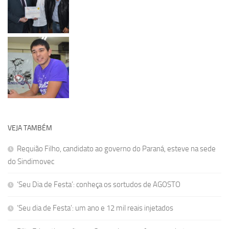
VEJA TAMBÉM
Requião Filho, candidato ao governo do Paraná, esteve na sede
do Sindimovec
‘Seu Dia de Festa’: conheça os sortudos de AGOSTO
‘Seu dia de Festa’: um ano e 12 mil reais injetados