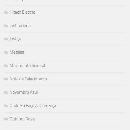
Hitech Electric
Institucional
Justiça
Metalsa
Movimento Sindical
Nota de Falecimento
Novembro Azul
Onde Eu Faço A Diferença
Outubro Rosa