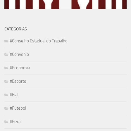
CATEGORIAS
#Conselho Estadual do Trabalho
#Convênio
#Economia
#Esporte
#Fiat
#Futebol
#Geral