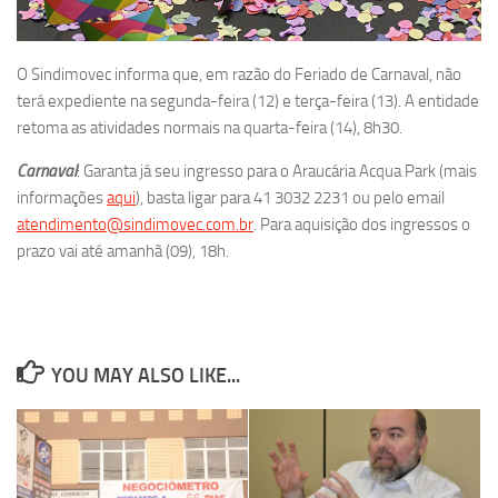
O Sindimovec informa que, em razão do Feriado de Carnaval, não
terá expediente na segunda-feira (12) e terça-feira (13). A entidade
retoma as atividades normais na quarta-feira (14), 8h30.
Carnaval
: Garanta já seu ingresso para o Araucária Acqua Park (mais
informações
aqui
), basta ligar para 41 3032 2231 ou pelo email
atendimento@sindimovec.com.br
. Para aquisição dos ingressos o
prazo vai até amanhã (09), 18h.
YOU MAY ALSO LIKE...