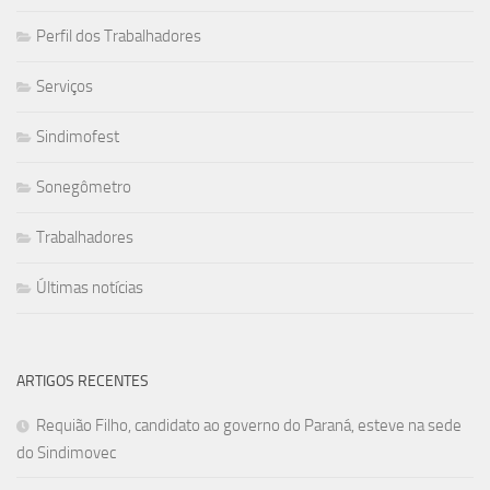
Perfil dos Trabalhadores
Serviços
Sindimofest
Sonegômetro
Trabalhadores
Últimas notícias
ARTIGOS RECENTES
Requião Filho, candidato ao governo do Paraná, esteve na sede
do Sindimovec