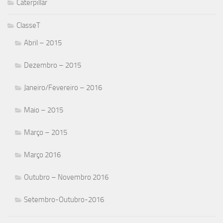
Caterpillar
ClasseT
Abril – 2015
Dezembro – 2015
Janeiro/Fevereiro – 2016
Maio – 2015
Março – 2015
Março 2016
Outubro – Novembro 2016
Setembro-Outubro-2016