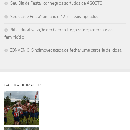
‘Seu Dia de Festa’: conheça os sortudos de AGOSTO
‘Seu dia de Festa’: um ano e 12 mil reais injetados
Blitz Educativa: ação em Campo Largo reforça combate ao
feminicídio
CONVÊNIO: Sindimovec acaba de fechar uma parceria deliciosa!
GALERIA DE IMAGENS