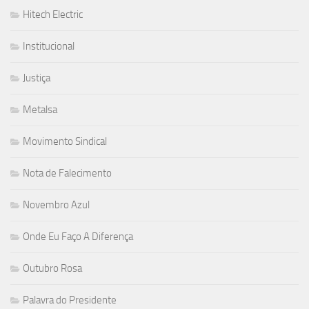
Hitech Electric
Institucional
Justiça
Metalsa
Movimento Sindical
Nota de Falecimento
Novembro Azul
Onde Eu Faço A Diferença
Outubro Rosa
Palavra do Presidente