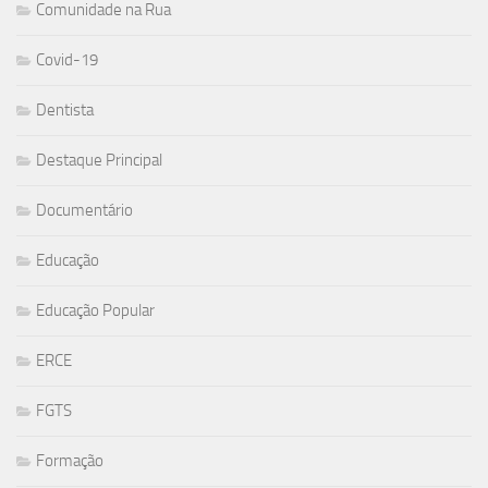
Comunidade na Rua
Covid-19
Dentista
Destaque Principal
Documentário
Educação
Educação Popular
ERCE
FGTS
Formação