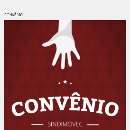
CONVÊNIO