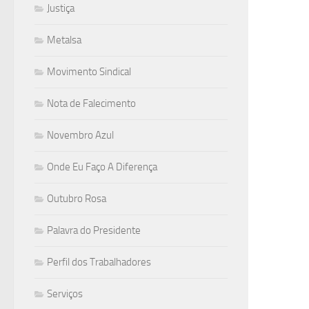
Justiça
Metalsa
Movimento Sindical
Nota de Falecimento
Novembro Azul
Onde Eu Faço A Diferença
Outubro Rosa
Palavra do Presidente
Perfil dos Trabalhadores
Serviços