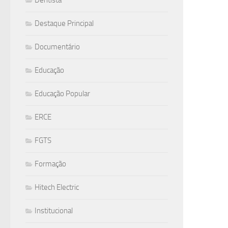
Destaque Principal
Documentário
Educação
Educação Popular
ERCE
FGTS
Formação
Hitech Electric
Institucional