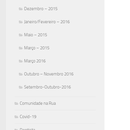
Dezembro – 2015
Janeiro/Fevereiro – 2016
Maio – 2015
Março – 2015
Março 2016
Outubro – Novembro 2016
Setembro-Outubro-2016
Comunidade na Rua
Covid-19
Dentista