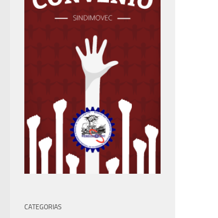
CATEGORIAS